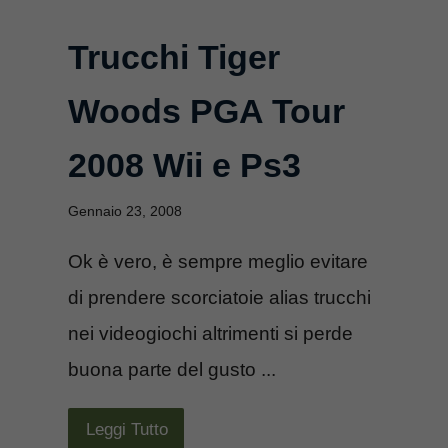
Trucchi Tiger
Woods PGA Tour
2008 Wii e Ps3
Gennaio 23, 2008
Ok è vero, è sempre meglio evitare
di prendere scorciatoie alias trucchi
nei videogiochi altrimenti si perde
buona parte del gusto ...
Leggi Tutto