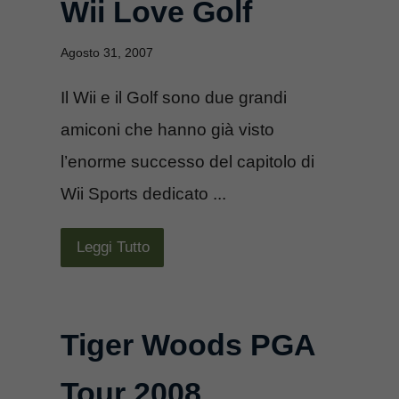
Wii Love Golf
Agosto 31, 2007
Il Wii e il Golf sono due grandi
amiconi che hanno già visto
l’enorme successo del capitolo di
Wii Sports dedicato ...
Leggi Tutto
Tiger Woods PGA
Tour 2008