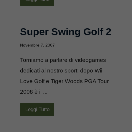
Super Swing Golf 2
Novembre 7, 2007
Torniamo a parlare di videogames
dedicati al nostro sport: dopo Wii
Love Golf e Tiger Woods PGA Tour
2008 è il ...
Leggi Tutto