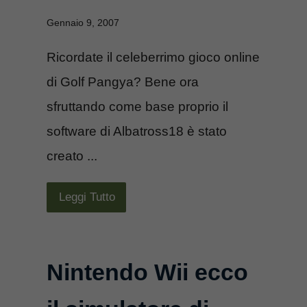
Gennaio 9, 2007
Ricordate il celeberrimo gioco online
di Golf Pangya? Bene ora
sfruttando come base proprio il
software di Albatross18 è stato
creato ...
Leggi Tutto
Nintendo Wii ecco