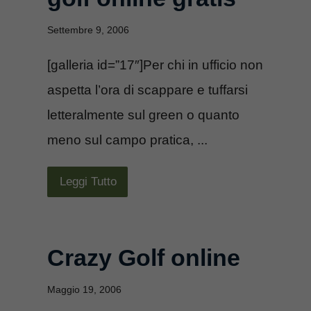
Settembre 9, 2006
[galleria id=”17″]Per chi in ufficio non
aspetta l’ora di scappare e tuffarsi
letteralmente sul green o quanto
meno sul campo pratica, ...
Leggi Tutto
Crazy Golf online
Maggio 19, 2006