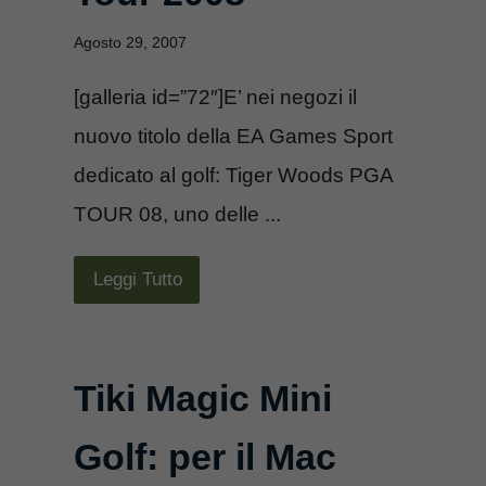
Agosto 29, 2007
[galleria id=”72″]E’ nei negozi il
nuovo titolo della EA Games Sport
dedicato al golf: Tiger Woods PGA
TOUR 08, uno delle ...
Leggi Tutto
Tiki Magic Mini
Golf: per il Mac