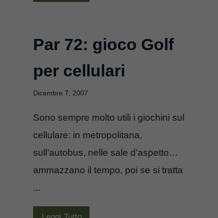
Par 72: gioco Golf
per cellulari
Dicembre 7, 2007
Sono sempre molto utili i giochini sul
cellulare: in metropolitana,
sull’autobus, nelle sale d’aspetto…
ammazzano il tempo, poi se si tratta
...
Leggi Tutto