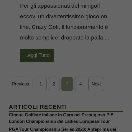
Per gli appassionati del minigolf
eccovi un divertentissimo gioco on
line, Crazy Golf. Il funzionamento è
molto semplice: droppate la palla ...
Leggi Tutto
Previous
1
2
3
4
Next
ARTICOLI RECENTI
Cinque Golfiste Italiane in Gara nel Prestigioso PIF
London Championship del Ladies European Tour
PGA Tour Championship Series 2028: Anteprima dei