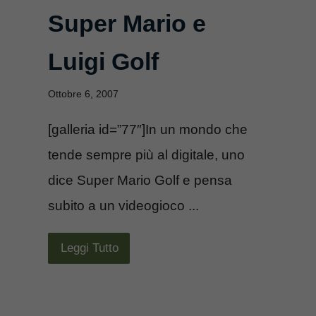
Super Mario e
Luigi Golf
Ottobre 6, 2007
[galleria id=”77″]In un mondo che
tende sempre più al digitale, uno
dice Super Mario Golf e pensa
subito a un videogioco ...
Leggi Tutto