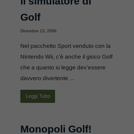
il simulatore di
Golf
Dicembre 13, 2006
Nel pacchetto Sport venduto con la
Nintendo Wii, c’è anche il gioco Golf
che a quanto si legge dev’essere
davvero divertente ...
Leggi Tutto
Monopoli Golf!