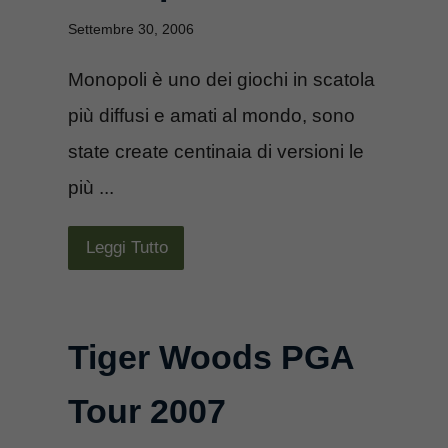
Settembre 30, 2006
Monopoli è uno dei giochi in scatola
più diffusi e amati al mondo, sono
state create centinaia di versioni le
più ...
Leggi Tutto
Tiger Woods PGA
Tour 2007