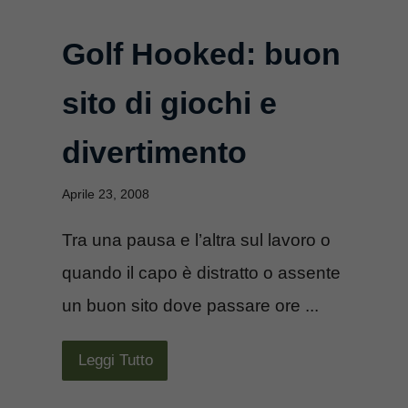
Golf Hooked: buon
sito di giochi e
divertimento
Aprile 23, 2008
Tra una pausa e l’altra sul lavoro o
quando il capo è distratto o assente
un buon sito dove passare ore ...
Leggi Tutto