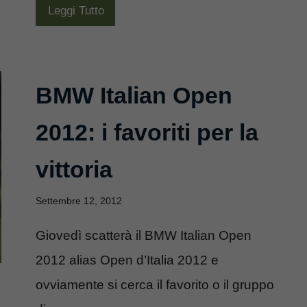
Leggi Tutto
BMW Italian Open
2012: i favoriti per la
vittoria
Settembre 12, 2012
Giovedì scatterà il BMW Italian Open
2012 alias Open d’Italia 2012 e
ovviamente si cerca il favorito o il gruppo