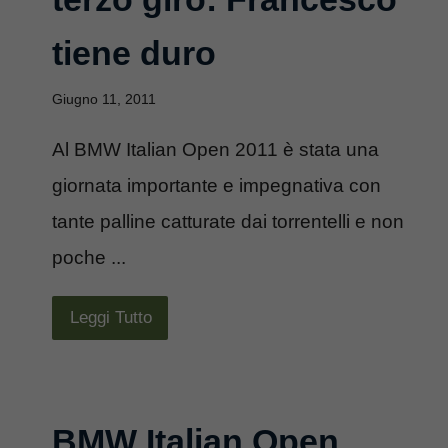
tiene duro
Giugno 11, 2011
Al BMW Italian Open 2011 è stata una
giornata importante e impegnativa con
tante palline catturate dai torrentelli e non
poche ...
Leggi Tutto
BMW Italian Open