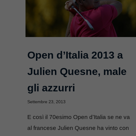
Open d’Italia 2013 a
Julien Quesne, male
gli azzurri
Settembre 23, 2013
E così il 70esimo Open d’Italia se ne va
al francese Julien Quesne ha vinto con