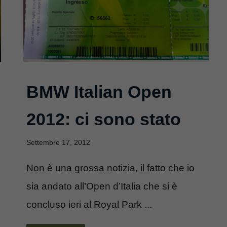
BMW Italian Open
2012: ci sono stato
Settembre 17, 2012
Non è una grossa notizia, il fatto che io
sia andato all’Open d’Italia che si è
concluso ieri al Royal Park ...