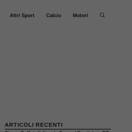
Altri Sport
Calcio
Motori
ARTICOLI RECENTI