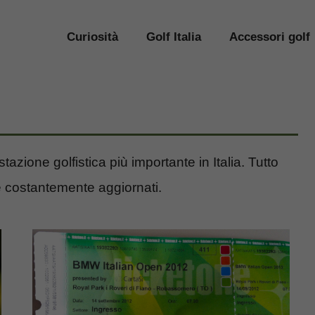
Curiosità
Golf Italia
Accessori golf
estazione golfistica più importante in Italia. Tutto
 costantemente aggiornati.