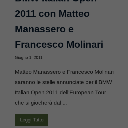
2011 con Matteo
Manassero e
Francesco Molinari
Giugno 1, 2011
Matteo Manassero e Francesco Molinari
saranno le stelle annunciate per il BMW
Italian Open 2011 dell’European Tour
che si giocherà dal ...
Leggi Tutto