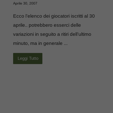
Aprile 30, 2007
Ecco l’elenco dei giocatori iscritti al 30
aprile.. potrebbero esserci delle
variazioni in seguito a ritiri dell’ultimo
minuto, ma in generale ...
Leggi Tutto