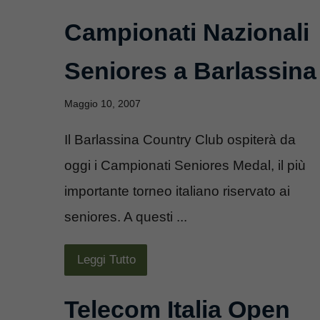
Campionati Nazionali
Seniores a Barlassina
Maggio 10, 2007
Il Barlassina Country Club ospiterà da
oggi i Campionati Seniores Medal, il più
importante torneo italiano riservato ai
seniores. A questi ...
Leggi Tutto
Telecom Italia Open