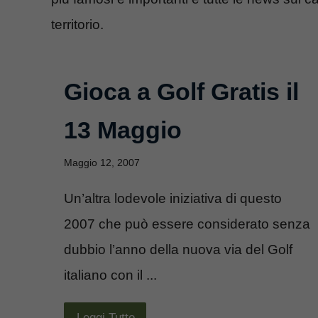
territorio.
Gioca a Golf Gratis il
13 Maggio
Maggio 12, 2007
Un’altra lodevole iniziativa di questo
2007 che può essere considerato senza
dubbio l’anno della nuova via del Golf
italiano con il ...
Leggi Tutto