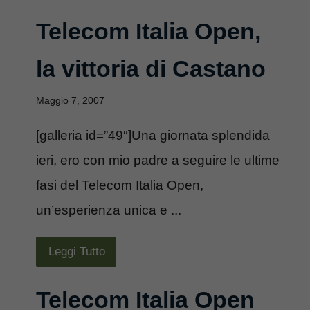
Telecom Italia Open,
la vittoria di Castano
Maggio 7, 2007
[galleria id=”49″]Una giornata splendida
ieri, ero con mio padre a seguire le ultime
fasi del Telecom Italia Open,
un’esperienza unica e ...
Leggi Tutto
Telecom Italia Open