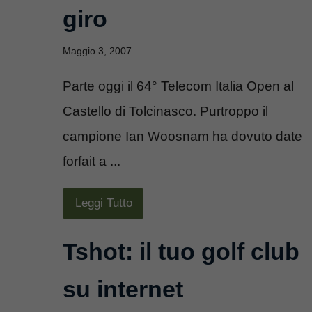
giro
Maggio 3, 2007
Parte oggi il 64° Telecom Italia Open al
Castello di Tolcinasco. Purtroppo il
campione Ian Woosnam ha dovuto date
forfait a ...
Leggi Tutto
Tshot: il tuo golf club
su internet