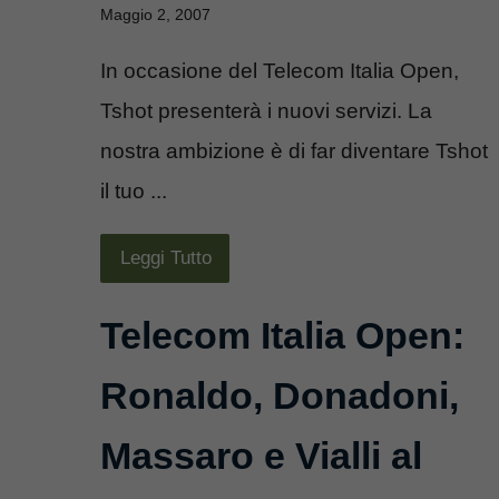
Maggio 2, 2007
In occasione del Telecom Italia Open,
Tshot presenterà i nuovi servizi. La
nostra ambizione è di far diventare Tshot
il tuo ...
Leggi Tutto
Telecom Italia Open:
Ronaldo, Donadoni,
Massaro e Vialli al