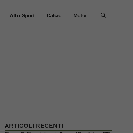
Altri Sport
Calcio
Motori
ARTICOLI RECENTI