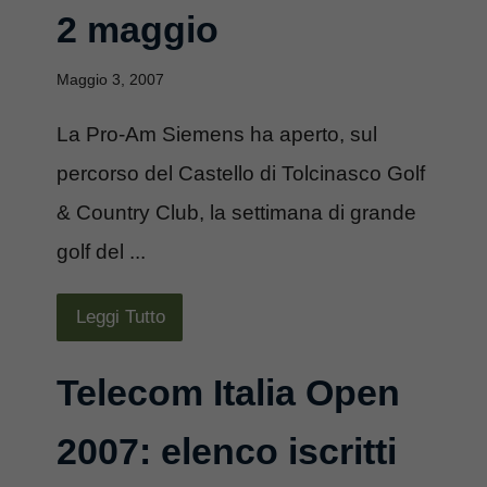
2 maggio
Maggio 3, 2007
La Pro-Am Siemens ha aperto, sul
percorso del Castello di Tolcinasco Golf
& Country Club, la settimana di grande
golf del ...
Leggi Tutto
Telecom Italia Open
2007: elenco iscritti