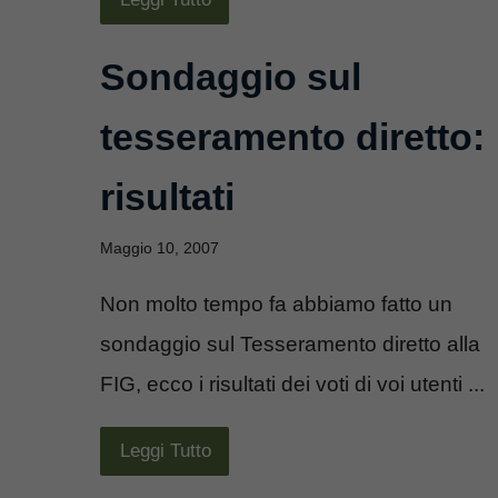
Sondaggio sul
tesseramento diretto:
risultati
Maggio 10, 2007
Non molto tempo fa abbiamo fatto un
sondaggio sul Tesseramento diretto alla
FIG, ecco i risultati dei voti di voi utenti ...
Leggi Tutto