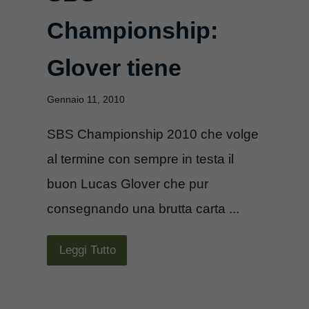
Championship:
Glover tiene
Gennaio 11, 2010
SBS Championship 2010 che volge
al termine con sempre in testa il
buon Lucas Glover che pur
consegnando una brutta carta ...
Leggi Tutto