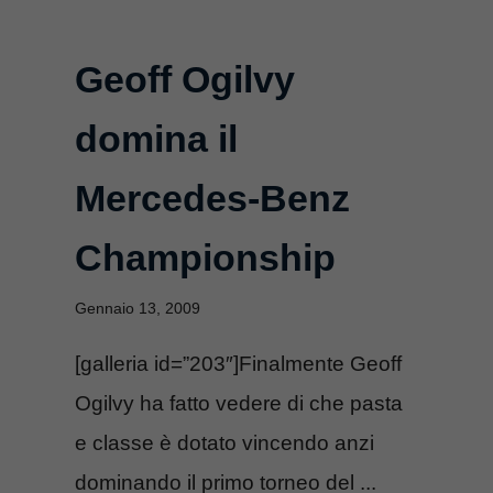
Geoff Ogilvy
domina il
Mercedes-Benz
Championship
Gennaio 13, 2009
[galleria id=”203″]Finalmente Geoff
Ogilvy ha fatto vedere di che pasta
e classe è dotato vincendo anzi
dominando il primo torneo del ...