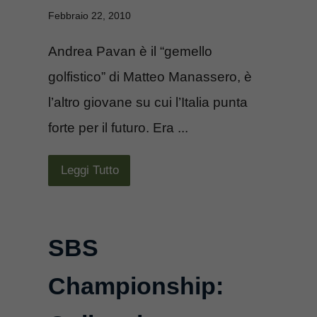
Febbraio 22, 2010
Andrea Pavan è il “gemello
golfistico” di Matteo Manassero, è
l’altro giovane su cui l’Italia punta
forte per il futuro. Era ...
Leggi Tutto
SBS
Championship: