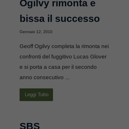
Ogilvy rimonta e
bissa il successo
Gennaio 12, 2010
Geoff Ogilvy completa la rimonta nei
confronti del fuggitivo Lucas Glover
e si porta a casa per il secondo
anno consecutivo ...
Leggi Tutto
SBS