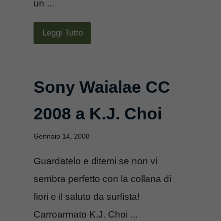
un ...
Leggi Tutto
Sony Waialae CC
2008 a K.J. Choi
Gennaio 14, 2008
Guardatelo e ditemi se non vi
sembra perfetto con la collana di
fiori e il saluto da surfista!
Carroarmato K.J. Choi ...