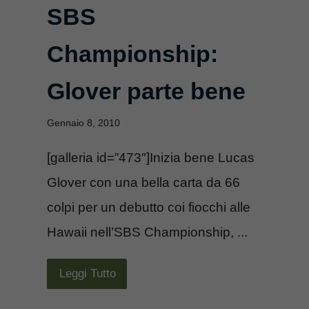
SBS
Championship:
Glover parte bene
Gennaio 8, 2010
[galleria id=”473″]Inizia bene Lucas
Glover con una bella carta da 66
colpi per un debutto coi fiocchi alle
Hawaii nell’SBS Championship, ...
Leggi Tutto