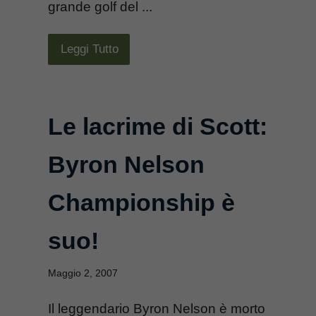
grande golf del ...
Leggi Tutto
Le lacrime di Scott:
Byron Nelson
Championship è
suo!
Maggio 2, 2007
Il leggendario Byron Nelson è morto