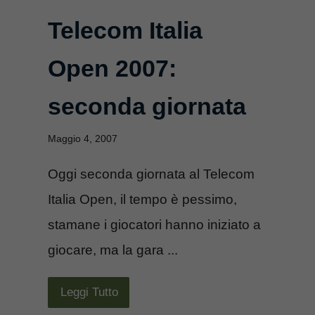
Telecom Italia
Open 2007:
seconda giornata
Maggio 4, 2007
Oggi seconda giornata al Telecom
Italia Open, il tempo è pessimo,
stamane i giocatori hanno iniziato a
giocare, ma la gara ...
Leggi Tutto