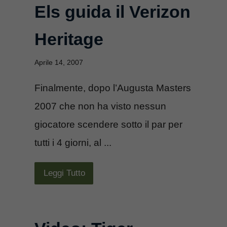
Els guida il Verizon
Heritage
Aprile 14, 2007
Finalmente, dopo l’Augusta Masters
2007 che non ha visto nessun
giocatore scendere sotto il par per
tutti i 4 giorni, al ...
Leggi Tutto