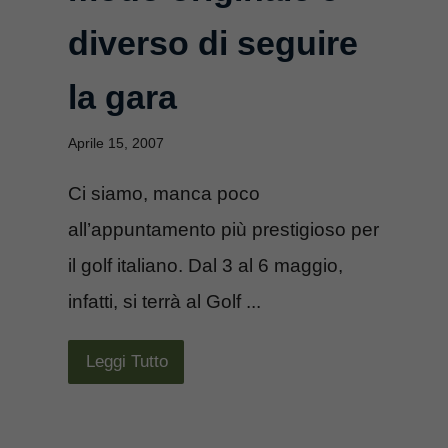
diverso di seguire
la gara
Aprile 15, 2007
Ci siamo, manca poco
all’appuntamento più prestigioso per
il golf italiano. Dal 3 al 6 maggio,
infatti, si terrà al Golf ...
Leggi Tutto