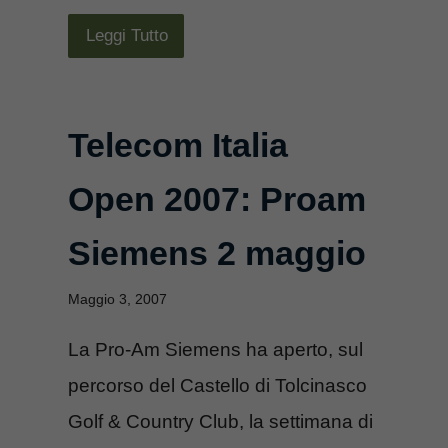
Leggi Tutto
Telecom Italia
Open 2007: Proam
Siemens 2 maggio
Maggio 3, 2007
La Pro-Am Siemens ha aperto, sul
percorso del Castello di Tolcinasco
Golf & Country Club, la settimana di