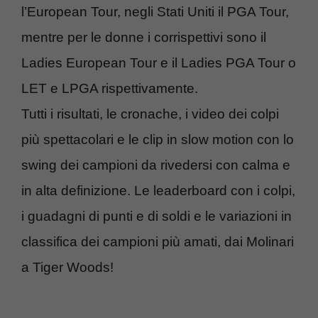
l’European Tour, negli Stati Uniti il PGA Tour,
mentre per le donne i corrispettivi sono il
Ladies European Tour e il Ladies PGA Tour o
LET e LPGA rispettivamente.
Tutti i risultati, le cronache, i video dei colpi
più spettacolari e le clip in slow motion con lo
swing dei campioni da rivedersi con calma e
in alta definizione. Le leaderboard con i colpi,
i guadagni di punti e di soldi e le variazioni in
classifica dei campioni più amati, dai Molinari
a Tiger Woods!