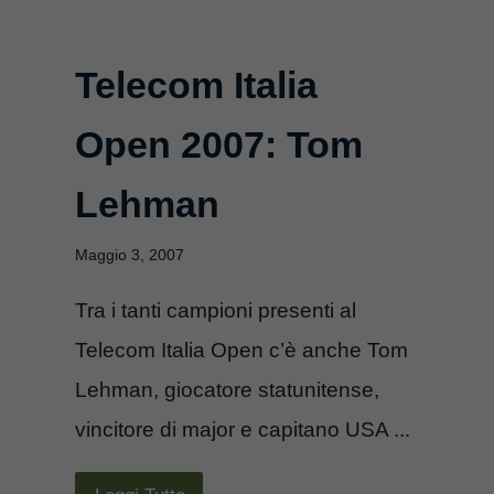
Telecom Italia
Open 2007: Tom
Lehman
Maggio 3, 2007
Tra i tanti campioni presenti al
Telecom Italia Open c’è anche Tom
Lehman, giocatore statunitense,
vincitore di major e capitano USA ...