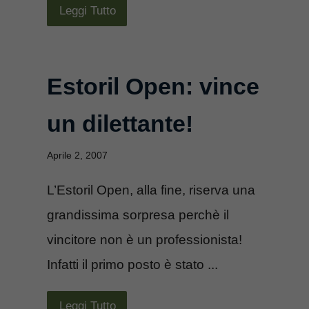
Leggi Tutto
Estoril Open: vince
un dilettante!
Aprile 2, 2007
L’Estoril Open, alla fine, riserva una
grandissima sorpresa perchè il
vincitore non è un professionista!
Infatti il primo posto è stato ...
Leggi Tutto