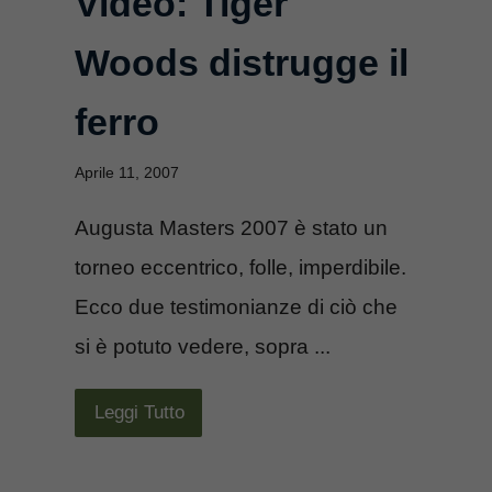
Video: Tiger
Woods distrugge il
ferro
Aprile 11, 2007
Augusta Masters 2007 è stato un
torneo eccentrico, folle, imperdibile.
Ecco due testimonianze di ciò che
si è potuto vedere, sopra ...
Leggi Tutto