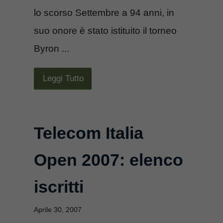
lo scorso Settembre a 94 anni, in
suo onore è stato istituito il torneo
Byron ...
Leggi Tutto
Telecom Italia
Open 2007: elenco
iscritti
Aprile 30, 2007