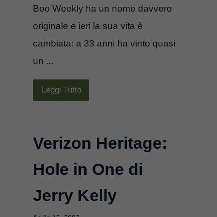
Boo Weekly ha un nome davvero
originale e ieri la sua vita è
cambiata: a 33 anni ha vinto quasi
un ...
Leggi Tutto
Verizon Heritage:
Hole in One di
Jerry Kelly