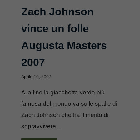
Zach Johnson
vince un folle
Augusta Masters
2007
Aprile 10, 2007
Alla fine la giacchetta verde più
famosa del mondo va sulle spalle di
Zach Johnson che ha il merito di
sopravvivere ...