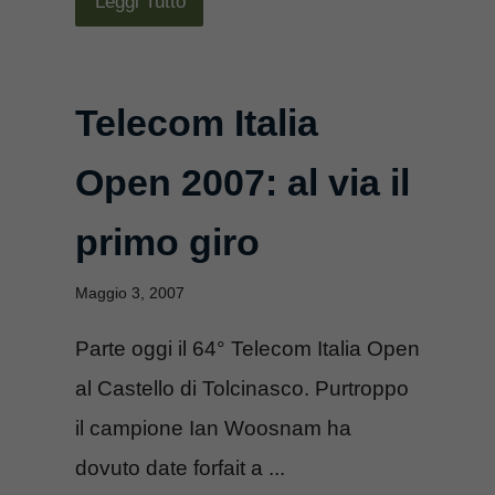
Leggi Tutto
Telecom Italia
Open 2007: al via il
primo giro
Maggio 3, 2007
Parte oggi il 64° Telecom Italia Open
al Castello di Tolcinasco. Purtroppo
il campione Ian Woosnam ha
dovuto date forfait a ...