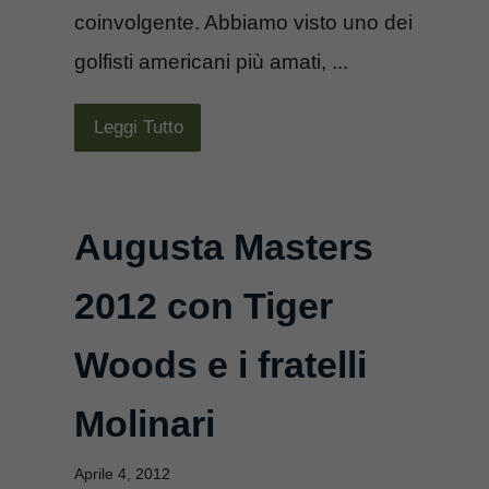
coinvolgente. Abbiamo visto uno dei
golfisti americani più amati, ...
Leggi Tutto
Augusta Masters
2012 con Tiger
Woods e i fratelli
Molinari
Aprile 4, 2012