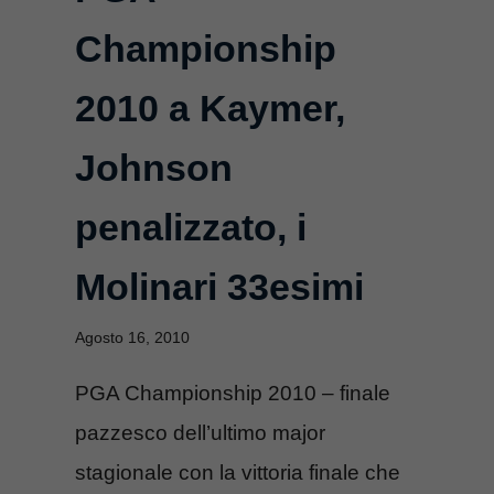
Championship
2010 a Kaymer,
Johnson
penalizzato, i
Molinari 33esimi
Agosto 16, 2010
PGA Championship 2010 – finale
pazzesco dell’ultimo major
stagionale con la vittoria finale che