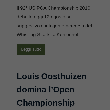
Il 92° US PGA Championship 2010
debutta oggi 12 agosto sul
suggestivo e intrigante percorso del
Whistling Straits, a Kohler nel ...
Leggi Tutto
Louis Oosthuizen
domina l’Open
Championship