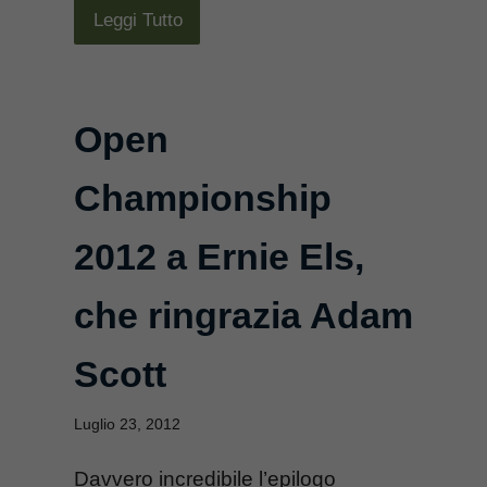
Leggi Tutto
Open
Championship
2012 a Ernie Els,
che ringrazia Adam
Scott
Luglio 23, 2012
Davvero incredibile l’epilogo