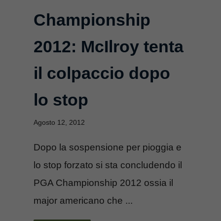
Championship
2012: McIlroy tenta
il colpaccio dopo
lo stop
Agosto 12, 2012
Dopo la sospensione per pioggia e
lo stop forzato si sta concludendo il
PGA Championship 2012 ossia il
major americano che ...