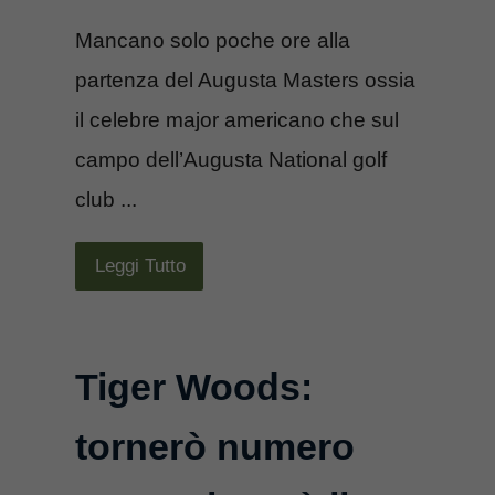
Mancano solo poche ore alla
partenza del Augusta Masters ossia
il celebre major americano che sul
campo dell’Augusta National golf
club ...
Leggi Tutto
Tiger Woods:
tornerò numero