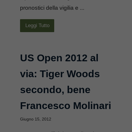
pronostici della vigilia e ...
Leggi Tutto
US Open 2012 al
via: Tiger Woods
secondo, bene
Francesco Molinari
Giugno 15, 2012