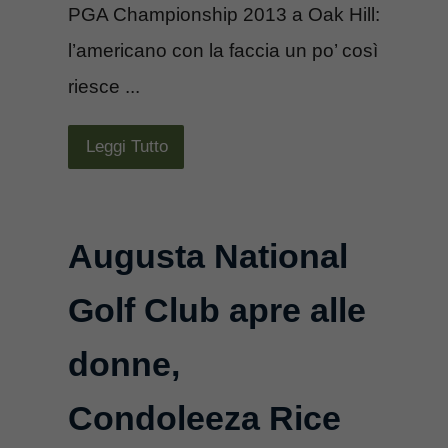
PGA Championship 2013 a Oak Hill:
l’americano con la faccia un po’ così
riesce ...
Leggi Tutto
Augusta National
Golf Club apre alle
donne,
Condoleeza Rice