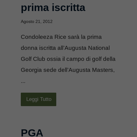
prima iscritta
Agosto 21, 2012
Condoleeza Rice sarà la prima
donna iscritta all’Augusta National
Golf Club ossia il campo di golf della
Georgia sede dell’Augusta Masters,
...
Leggi Tutto
PGA