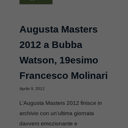
Augusta Masters
2012 a Bubba
Watson, 19esimo
Francesco Molinari
Aprile 9, 2012
L’Augusta Masters 2012 finisce in
archivio con un’ultima giornata
davvero emozionante e