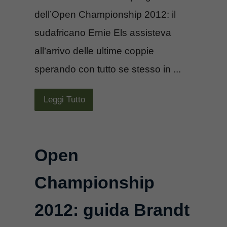
dell’Open Championship 2012: il
sudafricano Ernie Els assisteva
all’arrivo delle ultime coppie
sperando con tutto se stesso in ...
Leggi Tutto
Open
Championship
2012: guida Brandt