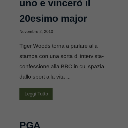
uno e vincerò il
20esimo major
Novembre 2, 2010
Tiger Woods torna a parlare alla
stampa con una sorta di intervista-
confessione alla BBC in cui spazia
dallo sport alla vita ...
Leggi Tutto
PGA