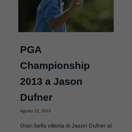
PGA
Championship
2013 a Jason
Dufner
Agosto 12, 2013
Gran bella vittoria di Jason Dufner al