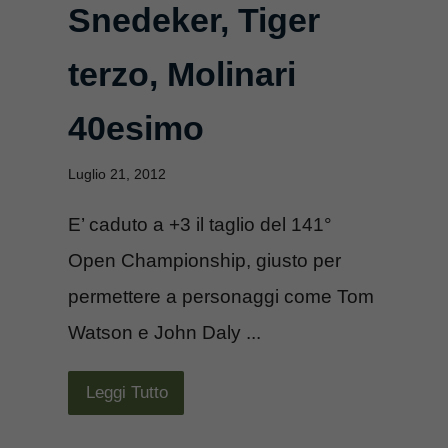
Snedeker, Tiger
terzo, Molinari
40esimo
Luglio 21, 2012
E’ caduto a +3 il taglio del 141°
Open Championship, giusto per
permettere a personaggi come Tom
Watson e John Daly ...
Leggi Tutto