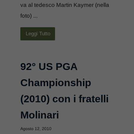
va al tedesco Martin Kaymer (nella
foto) ...
Leggi Tutto
92° US PGA
Championship
(2010) con i fratelli
Molinari
Agosto 12, 2010