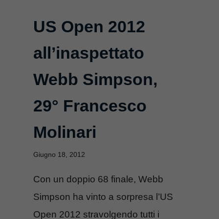
US Open 2012
all’inaspettato
Webb Simpson,
29° Francesco
Molinari
Giugno 18, 2012
Con un doppio 68 finale, Webb
Simpson ha vinto a sorpresa l’US
Open 2012 stravolgendo tutti i