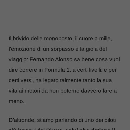
Il brivido delle monoposto, il cuore a mille,
l’emozione di un sorpasso e la gioia del
viaggio: Fernando Alonso sa bene cosa vuol
dire correre in Formula 1, a certi livelli, e per
certi versi, ha legato talmente tanto la sua
vita ai motori da non poterne davvero fare a
meno.
D’altronde, stiamo parlando di uno dei piloti