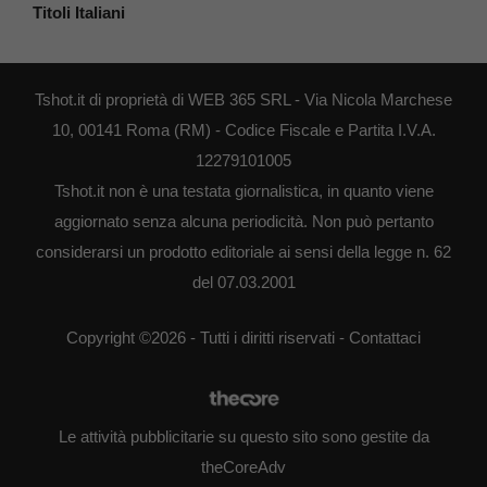
Titoli Italiani
Tshot.it di proprietà di WEB 365 SRL - Via Nicola Marchese
10, 00141 Roma (RM) - Codice Fiscale e Partita I.V.A.
12279101005
Tshot.it non è una testata giornalistica, in quanto viene
aggiornato senza alcuna periodicità. Non può pertanto
considerarsi un prodotto editoriale ai sensi della legge n. 62
del 07.03.2001
Copyright ©2026 - Tutti i diritti riservati -
Contattaci
Le attività pubblicitarie su questo sito sono gestite da
theCoreAdv