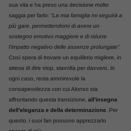
sua vita e ha preso una decisione molto
saggia per farlo:
“La mia famiglia mi seguirà a
più gare, permettendomi di avere un
sostegno emotivo maggiore e di ridurre
l’impatto negativo delle assenze prolungate”.
Così spera di trovare un equilibrio migliore, in
attesa di dire stop, stavolta per davvero. In
ogni caso, resta ammirevole la
consapevolezza con cui Alonso sta
affrontando questa transizione,
all’insegna
dell’eleganza e della determinazione
. Per
questo, i suoi fan possono apprezzarlo