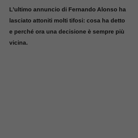
L’ultimo annuncio di Fernando Alonso ha
lasciato attoniti molti tifosi: cosa ha detto
e perché ora una decisione è sempre più
vicina.