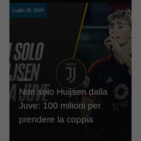
Luglio 28, 2024
Calcio
Non solo Huijsen dalla
Juve: 100 milioni per
prendere la coppia