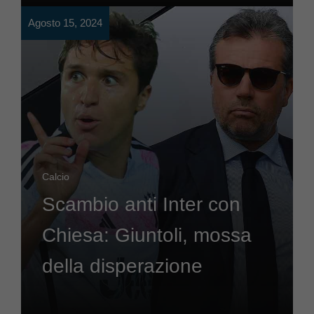
Agosto 15, 2024
Calcio
Scambio anti Inter con
Chiesa: Giuntoli, mossa
della disperazione