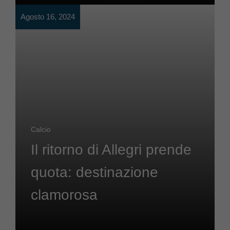
Agosto 16, 2024
Calcio
Il ritorno di Allegri prende
quota: destinazione
clamorosa