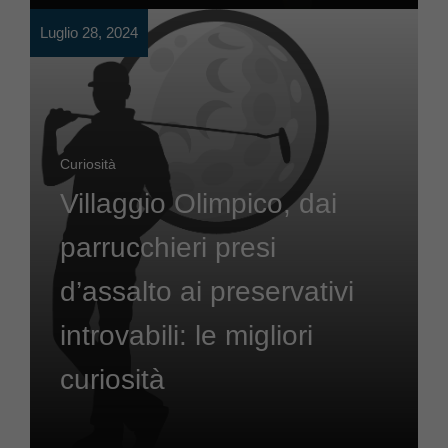
Luglio 28, 2024
Curiosità
Villaggio Olimpico, dai
parrucchieri presi
d’assalto ai preservativi
introvabili: le migliori
curiosità