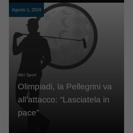
Agosto 1, 2024
Altri Sport
Olimpiadi, la Pellegrini va
all’attacco: “Lasciatela in
pace”