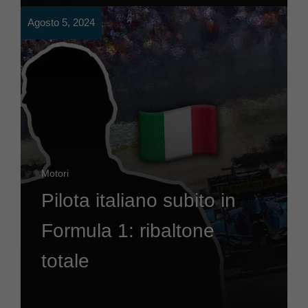
Agosto 5, 2024
Motori
Pilota italiano subito in
Formula 1: ribaltone
totale