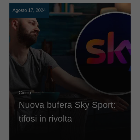
Agosto 17, 2024
Calcio
Nuova bufera Sky Sport:
tifosi in rivolta