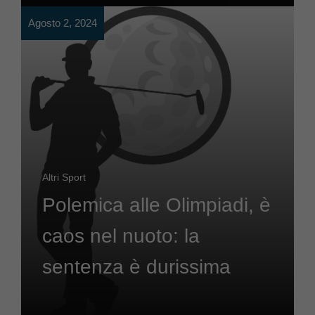
Agosto 2, 2024
Altri Sport
Polemica alle Olimpiadi, è
caos nel nuoto: la
sentenza è durissima