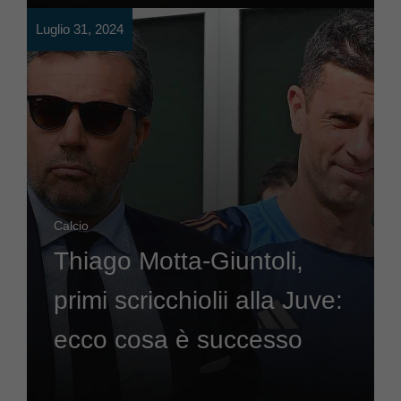
Luglio 31, 2024
Calcio
Thiago Motta-Giuntoli,
primi scricchiolii alla Juve:
ecco cosa è successo