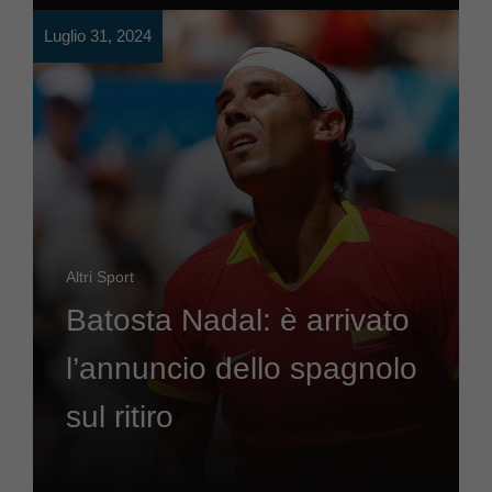
Luglio 31, 2024
Altri Sport
Batosta Nadal: è arrivato
l’annuncio dello spagnolo
sul ritiro