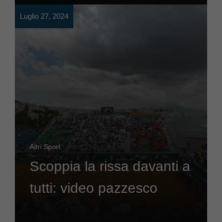
Luglio 27, 2024
Altri Sport
Scoppia la rissa davanti a
tutti: video pazzesco