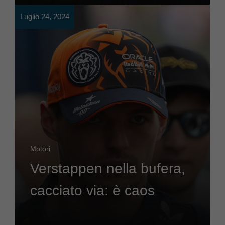
Luglio 24, 2024
Motori
Verstappen nella bufera,
cacciato via: è caos