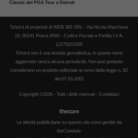
Classic del PGA Tour a Detroit
Tshot.it di proprietà di WEB 365 SRL - Via Nicola Marchese
10, 00141 Roma (RM) - Codice Fiscale e Partita I.V.A.
12279101005
Tshot.it non è una testata giornalistica, in quanto viene
aggiornato senza alcuna periodicità. Non può pertanto
considerarsi un prodotto editoriale ai sensi della legge n. 62
del 07.03.2001
Copyright ©2026 - Tutti i diritti riservati -
Contattaci
Le attività pubblicitarie su questo sito sono gestite da
theCoreAdv