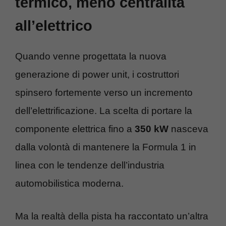
termico, meno centralità
all’elettrico
Quando venne progettata la nuova
generazione di power unit, i costruttori
spinsero fortemente verso un incremento
dell’elettrificazione. La scelta di portare la
componente elettrica fino a
350 kW
nasceva
dalla volontà di mantenere la Formula 1 in
linea con le tendenze dell’industria
automobilistica moderna.
Ma la realtà della pista ha raccontato un’altra