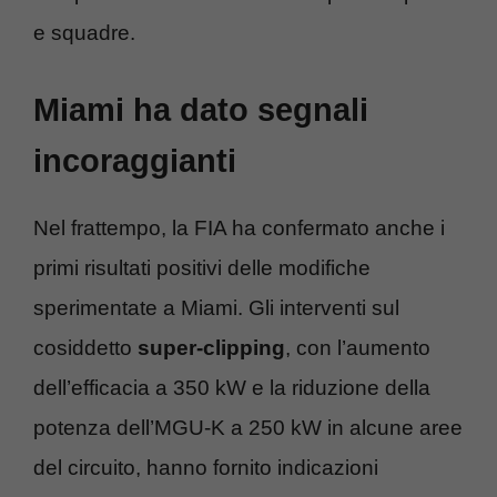
e squadre.
Miami ha dato segnali
incoraggianti
Nel frattempo, la FIA ha confermato anche i
primi risultati positivi delle modifiche
sperimentate a Miami. Gli interventi sul
cosiddetto
super-clipping
, con l’aumento
dell’efficacia a 350 kW e la riduzione della
potenza dell’MGU-K a 250 kW in alcune aree
del circuito, hanno fornito indicazioni