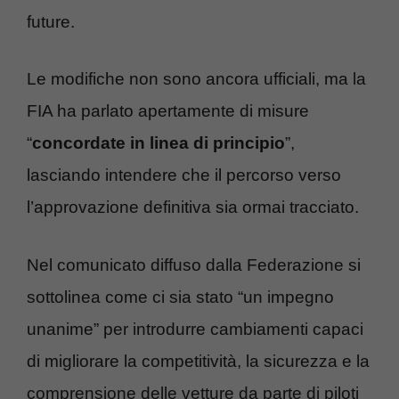
future.
Le modifiche non sono ancora ufficiali, ma la
FIA ha parlato apertamente di misure
“
concordate in linea di principio
”,
lasciando intendere che il percorso verso
l’approvazione definitiva sia ormai tracciato.
Nel comunicato diffuso dalla Federazione si
sottolinea come ci sia stato “un impegno
unanime” per introdurre cambiamenti capaci
di migliorare la competitività, la sicurezza e la
comprensione delle vetture da parte di piloti