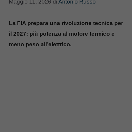
Maggio 11, 2026
di
Antonio Russo
La FIA prepara una rivoluzione tecnica per
il 2027: più potenza al motore termico e
meno peso all’elettrico.