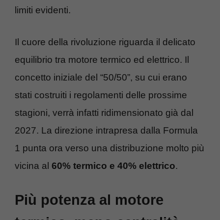
limiti evidenti.
Il cuore della rivoluzione riguarda il delicato
equilibrio tra motore termico ed elettrico. Il
concetto iniziale del “50/50”, su cui erano
stati costruiti i regolamenti delle prossime
stagioni, verrà infatti ridimensionato già dal
2027. La direzione intrapresa dalla Formula
1 punta ora verso una distribuzione molto più
vicina al
60% termico e 40% elettrico
.
Più potenza al motore