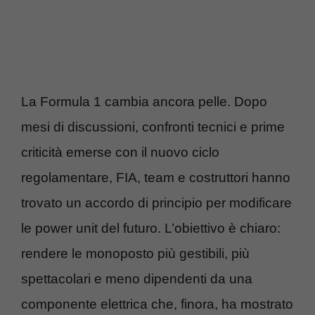
La Formula 1 cambia ancora pelle. Dopo
mesi di discussioni, confronti tecnici e prime
criticità emerse con il nuovo ciclo
regolamentare, FIA, team e costruttori hanno
trovato un accordo di principio per modificare
le power unit del futuro. L’obiettivo è chiaro:
rendere le monoposto più gestibili, più
spettacolari e meno dipendenti da una
componente elettrica che, finora, ha mostrato