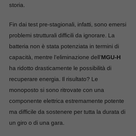
storia.
Fin dai test pre-stagionali, infatti, sono emersi
problemi strutturali difficili da ignorare. La
batteria non è stata potenziata in termini di
capacità, mentre l’eliminazione dell’
MGU-H
ha ridotto drasticamente le possibilità di
recuperare energia. Il risultato? Le
monoposto si sono ritrovate con una
componente elettrica estremamente potente
ma difficile da sostenere per tutta la durata di
un giro o di una gara.