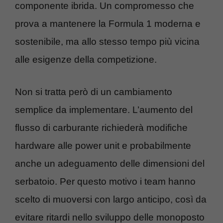
componente ibrida. Un compromesso che
prova a mantenere la Formula 1 moderna e
sostenibile, ma allo stesso tempo più vicina
alle esigenze della competizione.
Non si tratta però di un cambiamento
semplice da implementare. L’aumento del
flusso di carburante richiederà modifiche
hardware alle power unit e probabilmente
anche un adeguamento delle dimensioni del
serbatoio. Per questo motivo i team hanno
scelto di muoversi con largo anticipo, così da
evitare ritardi nello sviluppo delle monoposto