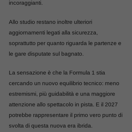
incoraggianti.
Allo studio restano inoltre ulteriori
aggiornamenti legati alla sicurezza,
soprattutto per quanto riguarda le partenze e
le gare disputate sul bagnato.
La sensazione è che la Formula 1 stia
cercando un nuovo equilibrio tecnico: meno
estremismi, più guidabilità e una maggiore
attenzione allo spettacolo in pista. E il 2027
potrebbe rappresentare il primo vero punto di
svolta di questa nuova era ibrida.