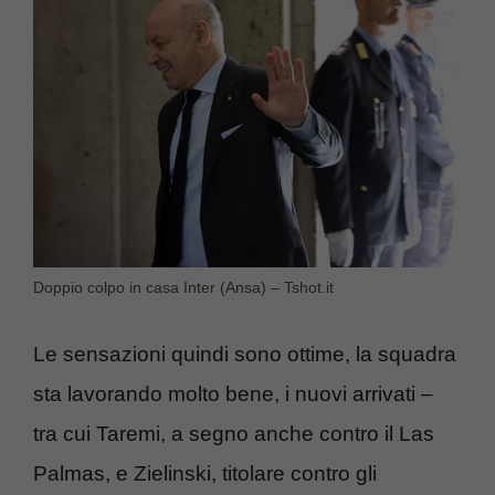
Doppio colpo in casa Inter (Ansa) – Tshot.it
Le sensazioni quindi sono ottime, la squadra
sta lavorando molto bene, i nuovi arrivati –
tra cui Taremi, a segno anche contro il Las
Palmas, e Zielinski, titolare contro gli