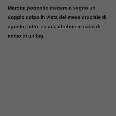
Marotta potrebbe mettere a segno un
doppio colpo in vista del mese cruciale di
agosto: tutto ciò accadrebbe in caso di
addio di un big.