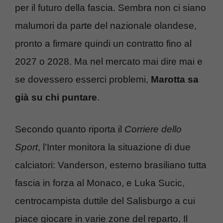
per il futuro della fascia. Sembra non ci siano
malumori da parte del nazionale olandese,
pronto a firmare quindi un contratto fino al
2027 o 2028. Ma nel mercato mai dire mai e
se dovessero esserci problemi,
Marotta sa
già su chi puntare
.
Secondo quanto riporta il
Corriere dello
Sport
, l’Inter monitora la situazione di due
calciatori: Vanderson, esterno brasiliano tutta
fascia in forza al Monaco, e Luka Sucic,
centrocampista duttile del Salisburgo a cui
piace giocare in varie zone del reparto. Il