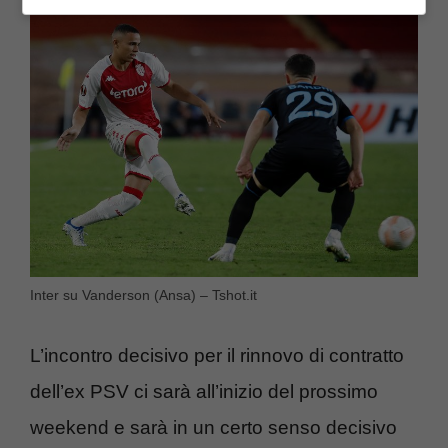
Inter su Vanderson (Ansa) – Tshot.it
L’incontro decisivo per il rinnovo di contratto
dell’ex PSV ci sarà all’inizio del prossimo
weekend e sarà in un certo senso decisivo