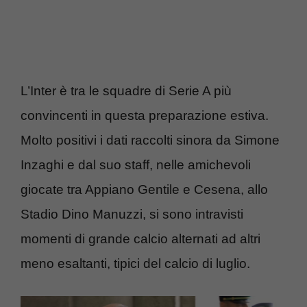
L’Inter è tra le squadre di Serie A più
convincenti in questa preparazione estiva.
Molto positivi i dati raccolti sinora da Simone
Inzaghi e dal suo staff, nelle amichevoli
giocate tra Appiano Gentile e Cesena, allo
Stadio Dino Manuzzi, si sono intravisti
momenti di grande calcio alternati ad altri
meno esaltanti, tipici del calcio di luglio.