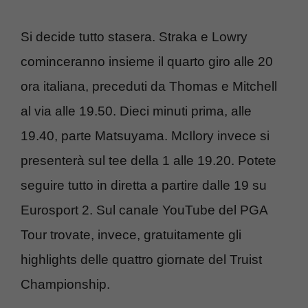
Si decide tutto stasera. Straka e Lowry
cominceranno insieme il quarto giro alle 20
ora italiana, preceduti da Thomas e Mitchell
al via alle 19.50. Dieci minuti prima, alle
19.40, parte Matsuyama. McIlory invece si
presenterà sul tee della 1 alle 19.20. Potete
seguire tutto in diretta a partire dalle 19 su
Eurosport 2. Sul canale YouTube del PGA
Tour trovate, invece, gratuitamente gli
highlights delle quattro giornate del Truist
Championship.