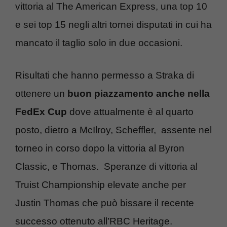
vittoria al The American Express, una top 10
e sei top 15 negli altri tornei disputati in cui ha
mancato il taglio solo in due occasioni.
Risultati che hanno permesso a Straka di
ottenere un
buon piazzamento anche nella
FedEx Cup
dove attualmente è al quarto
posto, dietro a McIlroy, Scheffler, assente nel
torneo in corso dopo la vittoria al Byron
Classic, e Thomas. Speranze di vittoria al
Truist Championship elevate anche per
Justin Thomas che può bissare il recente
successo ottenuto all’RBC Heritage.