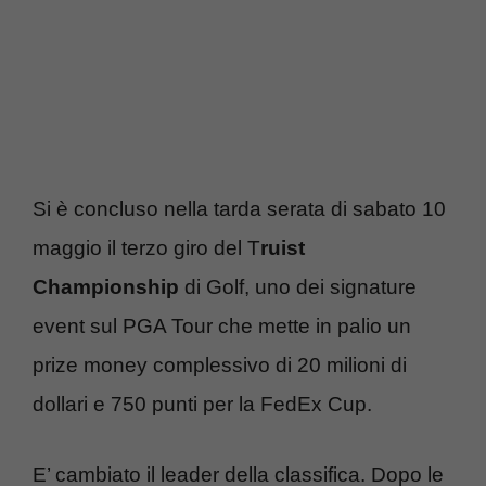
Si è concluso nella tarda serata di sabato 10
maggio il terzo giro del T
ruist
Championship
di Golf, uno dei signature
event sul PGA Tour che mette in palio un
prize money complessivo di 20 milioni di
dollari e 750 punti per la FedEx Cup.
E’ cambiato il leader della classifica. Dopo le