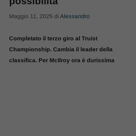
possibilità
Maggio 11, 2025
di
Alessandro
Completato il terzo giro al Truist
Championship. Cambia il leader della
classifica. Per McIlroy ora è durissima