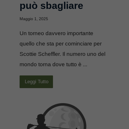
può sbagliare
Maggio 1, 2025
Un torneo davvero importante
quello che sta per cominciare per
Scottie Scheffler. Il numero uno del
mondo torna dove tutto è ...
Leggi Tutto