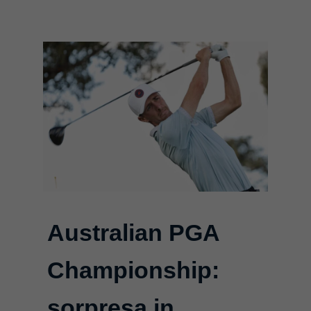
Australian PGA
Championship:
sorpresa in