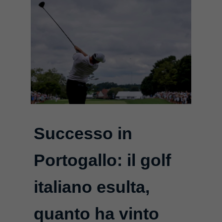
Successo in
Portogallo: il golf
italiano esulta,
quanto ha vinto