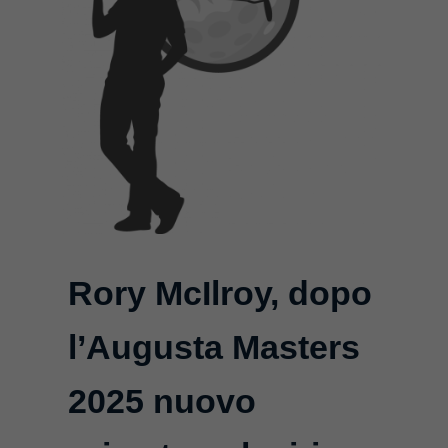
Rory McIlroy, dopo
l’Augusta Masters
2025 nuovo