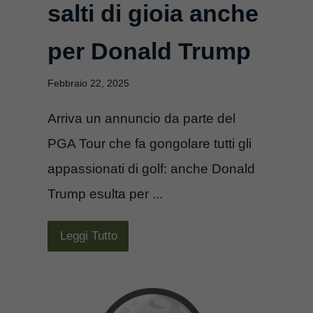
salti di gioia anche
per Donald Trump
Febbraio 22, 2025
Arriva un annuncio da parte del
PGA Tour che fa gongolare tutti gli
appassionati di golf: anche Donald
Trump esulta per ...
Leggi Tutto