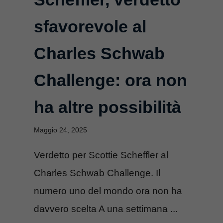
sfavorevole al
Charles Schwab
Challenge: ora non
ha altre possibilità
Maggio 24, 2025
Verdetto per Scottie Scheffler al
Charles Schwab Challenge. Il
numero uno del mondo ora non ha
davvero scelta A una settimana ...