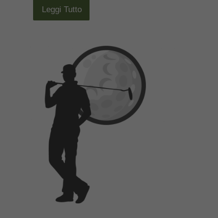
Leggi Tutto