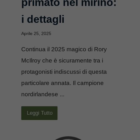
primato nel mirino:
i dettagli
Aprile 25, 2025
Continua il 2025 magico di Rory
McIlroy che è sicuramente tra i
protagonisti indiscussi di questa
particolare annata. Il campione
nordirlandese ...
Leggi Tutto