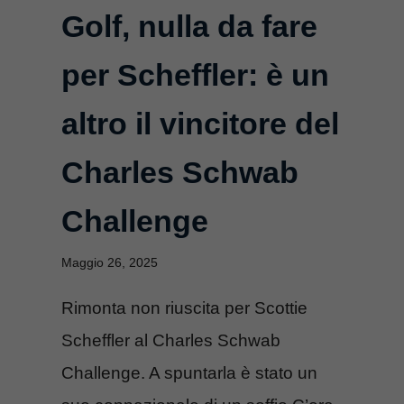
Golf, nulla da fare
per Scheffler: è un
altro il vincitore del
Charles Schwab
Challenge
Maggio 26, 2025
Rimonta non riuscita per Scottie
Scheffler al Charles Schwab
Challenge. A spuntarla è stato un