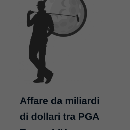
Affare da miliardi
di dollari tra PGA