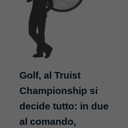
Golf, al Truist
Championship si
decide tutto: in due
al comando,