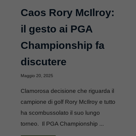
Caos Rory McIlroy:
il gesto ai PGA
Championship fa
discutere
Maggio 20, 2025
Clamorosa decisione che riguarda il
campione di golf Rory McIlroy e tutto
ha scombussolato il suo lungo
torneo. Il PGA Championship ...