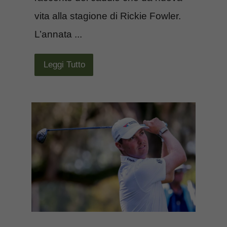
vita alla stagione di Rickie Fowler.
L’annata ...
Leggi Tutto