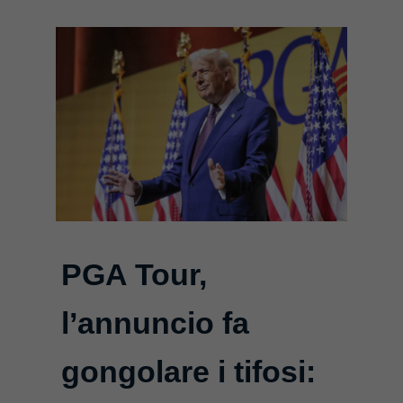
PGA Tour,
l’annuncio fa
gongolare i tifosi: