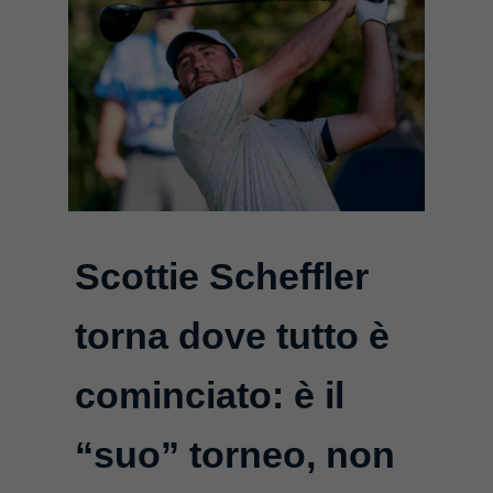
Scottie Scheffler
torna dove tutto è
cominciato: è il
“suo” torneo, non