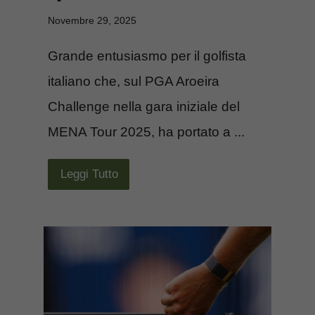
Novembre 29, 2025
Grande entusiasmo per il golfista
italiano che, sul PGA Aroeira
Challenge nella gara iniziale del
MENA Tour 2025, ha portato a ...
Leggi Tutto