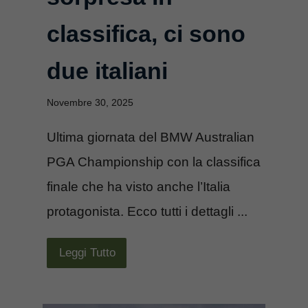
classifica, ci sono
due italiani
Novembre 30, 2025
Ultima giornata del BMW Australian
PGA Championship con la classifica
finale che ha visto anche l’Italia
protagonista. Ecco tutti i dettagli ...
Leggi Tutto