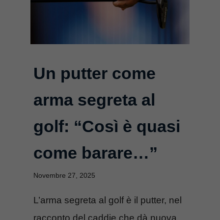
Un putter come
arma segreta al
golf: “Così è quasi
come barare…”
Novembre 27, 2025
L’arma segreta al golf è il putter, nel
racconto del caddie che dà nuova