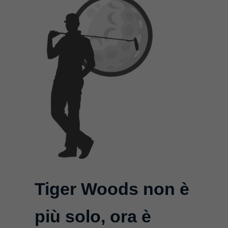
Tiger Woods non è
più solo, ora è