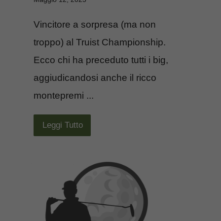
Vincitore a sorpresa (ma non
troppo) al Truist Championship.
Ecco chi ha preceduto tutti i big,
aggiudicandosi anche il ricco
montepremi ...
Leggi Tutto