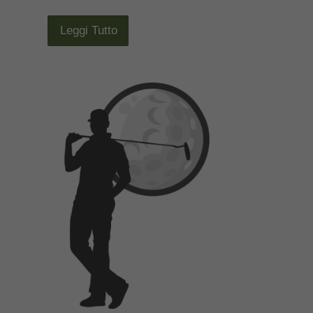
Leggi Tutto