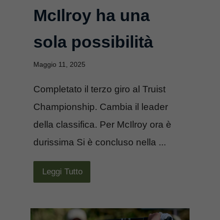
McIlroy ha una
sola possibilità
Maggio 11, 2025
Completato il terzo giro al Truist
Championship. Cambia il leader
della classifica. Per McIlroy ora è
durissima Si è concluso nella ...
Leggi Tutto