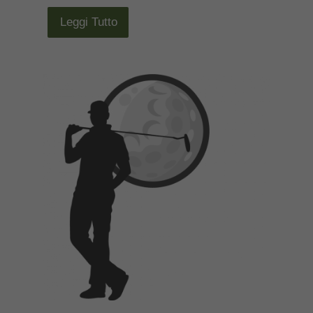
Leggi Tutto