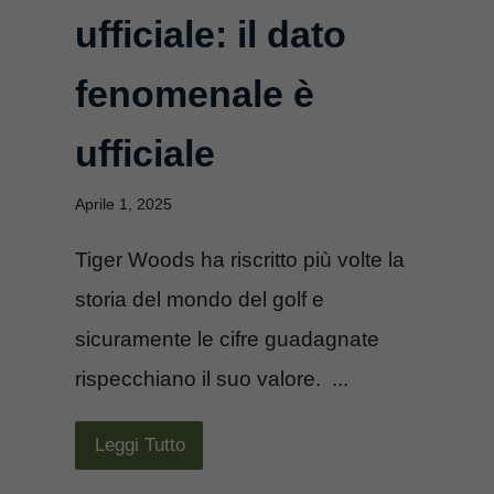
ufficiale: il dato
fenomenale è
ufficiale
Aprile 1, 2025
Tiger Woods ha riscritto più volte la
storia del mondo del golf e
sicuramente le cifre guadagnate
rispecchiano il suo valore. ...
Leggi Tutto