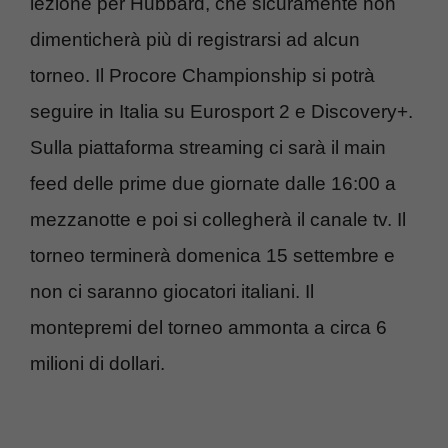
lezione per Hubbard, che sicuramente non
dimenticherà più di registrarsi ad alcun
torneo. Il Procore Championship si potrà
seguire in Italia su Eurosport 2 e Discovery+.
Sulla piattaforma streaming ci sarà il main
feed delle prime due giornate dalle 16:00 a
mezzanotte e poi si collegherà il canale tv. Il
torneo terminerà domenica 15 settembre e
non ci saranno giocatori italiani. Il
montepremi del torneo ammonta a circa 6
milioni di dollari.