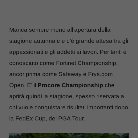
Manca sempre meno all’apertura della
stagione autunnale e c’è grande attesa tra gli
appassionati e gli addetti ai lavori. Per tanti è
conosciuto come Fortinet Championship,
ancor prima come Safeway e Frys.com
Open. E’ il
Procore Championship
che
aprirà quindi la stagione, spesso riservata a
chi vuole conquistare risultati importanti dopo
la FedEx Cup, del PGA Tour.