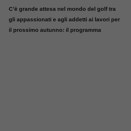
C’è grande attesa nel mondo del golf tra
gli appassionati e agli addetti ai lavori per
il prossimo autunno: il programma