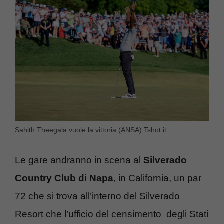
Sahith Theegala vuole la vittoria (ANSA) Tshot.it
Le gare andranno in scena al
Silverado
Country Club di Napa
, in California, un par
72 che si trova all’interno del Silverado
Resort che l’ufficio del censimento degli Stati