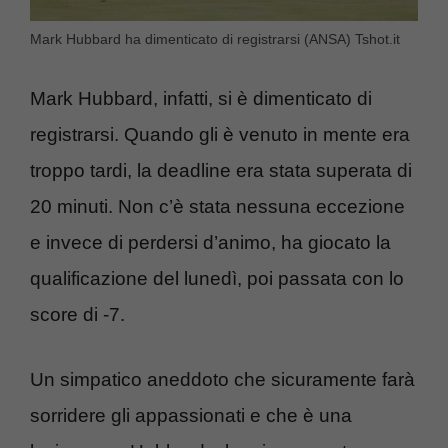
Mark Hubbard ha dimenticato di registrarsi (ANSA) Tshot.it
Mark Hubbard, infatti, si è dimenticato di
registrarsi. Quando gli è venuto in mente era
troppo tardi, la deadline era stata superata di
20 minuti. Non c’è stata nessuna eccezione
e invece di perdersi d’animo, ha giocato la
qualificazione del lunedì, poi passata con lo
score di -7.
Un simpatico aneddoto che sicuramente farà
sorridere gli appassionati e che è una