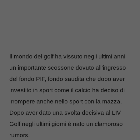
Il mondo del golf ha vissuto negli ultimi anni
un importante scossone dovuto all’ingresso
del fondo PIF, fondo saudita che dopo aver
investito in sport come il calcio ha deciso di
irrompere anche nello sport con la mazza.
Dopo aver dato una svolta decisiva al LIV
Golf negli ultimi giorni è nato un clamoroso
rumors.