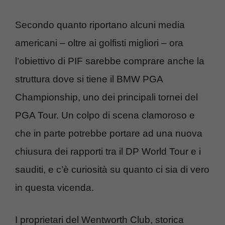
Secondo quanto riportano alcuni media
americani – oltre ai golfisti migliori – ora
l’obiettivo di PIF sarebbe comprare anche la
struttura dove si tiene il BMW PGA
Championship, uno dei principali tornei del
PGA Tour. Un colpo di scena clamoroso e
che in parte potrebbe portare ad una nuova
chiusura dei rapporti tra il DP World Tour e i
sauditi, e c’è curiosità su quanto ci sia di vero
in questa vicenda.
I proprietari del Wentworth Club, storica