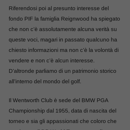
Riferendosi poi al presunto interesse del
fondo PIF la famiglia Reignwood ha spiegato
che non c’è assolutamente alcuna verità su
queste voci, magari in passato qualcuno ha
chiesto informazioni ma non c’è la volontà di
vendere e non c’è alcun interesse.
D’altronde parliamo di un patrimonio storico
all’interno del mondo del golf.
Il Wentworth Club è sede del BMW PGA
Championship dal 1955, data di nascita del
torneo e sia gli appassionati che coloro che