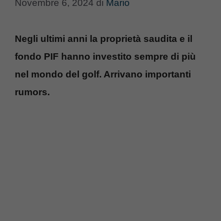
Novembre 6, 2024
di
Mario
Negli ultimi anni la proprietà saudita e il
fondo PIF hanno investito sempre di più
nel mondo del golf. Arrivano importanti
rumors.