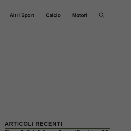
Altri Sport
Calcio
Motori
ARTICOLI RECENTI