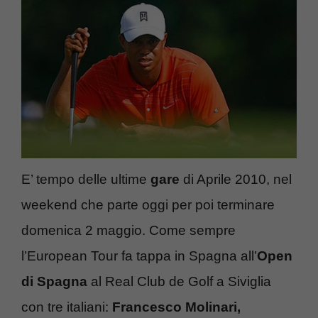
E’ tempo delle ultime
gare
di Aprile 2010, nel
weekend che parte oggi per poi terminare
domenica 2 maggio. Come sempre
l’European Tour fa tappa in Spagna all’
Open
di Spagna
al Real Club de Golf a Siviglia
con tre italiani:
Francesco Molinari,