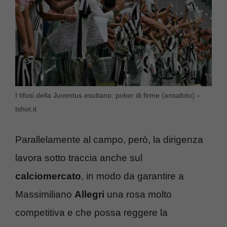
I tifosi della Juventus esultano: poker di firme (ansafoto) –
tshot.it
Parallelamente al campo, però, la dirigenza
lavora sotto traccia anche sul
calciomercato
, in modo da garantire a
Massimiliano
Allegri
una rosa molto
competitiva e che possa reggere la