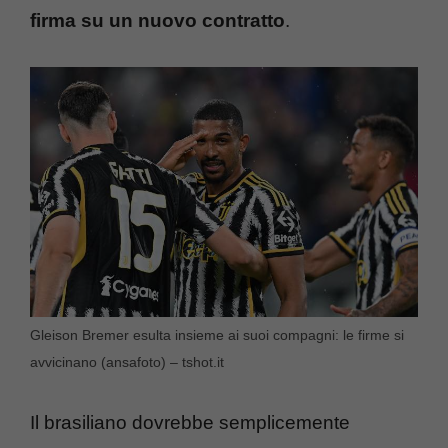
firma su un nuovo contratto
.
Gleison Bremer esulta insieme ai suoi compagni: le firme si
avvicinano (ansafoto) – tshot.it
Il brasiliano dovrebbe semplicemente