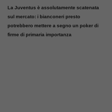
La Juventus è assolutamente scatenata
sul mercato: i bianconeri presto
potrebbero mettere a segno un poker di
firme di primaria importanza