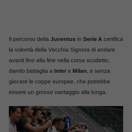
Il percorso della
Juventus
in
Serie A
certifica
la volontà della Vecchia Signora di andare
avanti fino alla fine nella corsa scudetto,
dando battaglia a
Inter
e
Milan
, e senza
giocare le coppe europee, che potrebbe
essere un grosso vantaggio alla lunga.