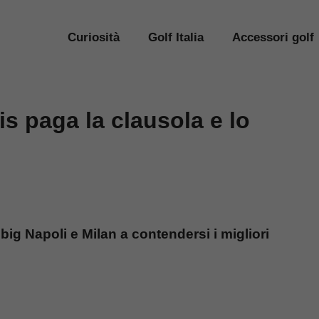
Curiosità
Golf Italia
Accessori golf
is paga la clausola e lo
big Napoli e Milan a contendersi i migliori