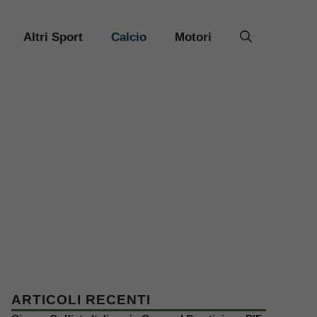
Altri Sport
Calcio
Motori
ARTICOLI RECENTI