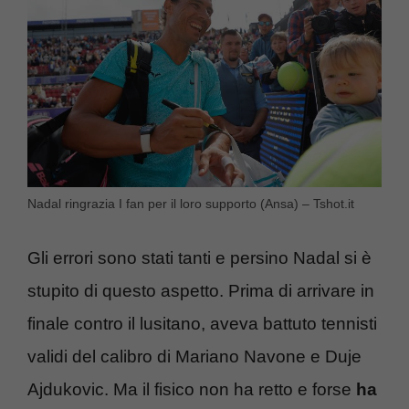
Nadal ringrazia I fan per il loro supporto (Ansa) – Tshot.it
Gli errori sono stati tanti e persino Nadal si è
stupito di questo aspetto. Prima di arrivare in
finale contro il lusitano, aveva battuto tennisti
validi del calibro di Mariano Navone e Duje
Ajdukovic. Ma il fisico non ha retto e forse
ha