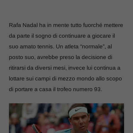
Rafa Nadal ha in mente tutto fuorché mettere
da parte il sogno di continuare a giocare il
suo amato tennis. Un atleta “normale”, al
posto suo, avrebbe preso la decisione di
ritirarsi da diversi mesi, invece lui continua a
lottare sui campi di mezzo mondo allo scopo
di portare a casa il trofeo numero 93.