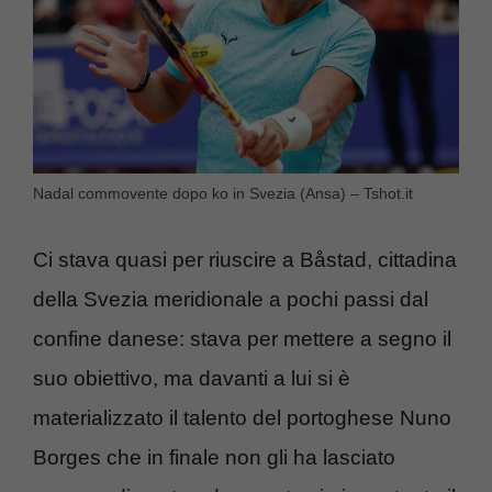
Nadal commovente dopo ko in Svezia (Ansa) – Tshot.it
Ci stava quasi per riuscire a Båstad, cittadina
della Svezia meridionale a pochi passi dal
confine danese: stava per mettere a segno il
suo obiettivo, ma davanti a lui si è
materializzato il talento del portoghese Nuno
Borges che in finale non gli ha lasciato