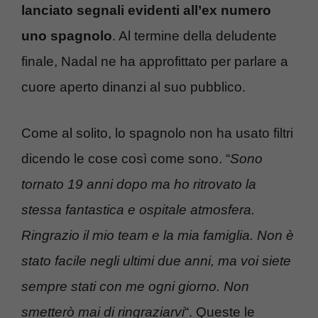
lanciato segnali evidenti all’ex numero
uno spagnolo
. Al termine della deludente
finale, Nadal ne ha approfittato per parlare a
cuore aperto dinanzi al suo pubblico.
Come al solito, lo spagnolo non ha usato filtri
dicendo le cose così come sono. “
Sono
tornato 19 anni dopo ma ho ritrovato la
stessa fantastica e ospitale atmosfera.
Ringrazio il mio team e la mia famiglia. Non è
stato facile negli ultimi due anni, ma voi siete
sempre stati con me ogni giorno. Non
smetterò mai di ringraziarvi
“. Queste le