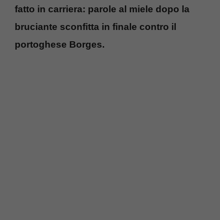
fatto in carriera: parole al miele dopo la
bruciante sconfitta in finale contro il
portoghese Borges.