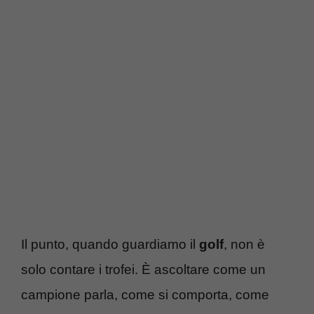
Il punto, quando guardiamo il
golf
, non è
solo contare i trofei. È ascoltare come un
campione parla, come si comporta, come