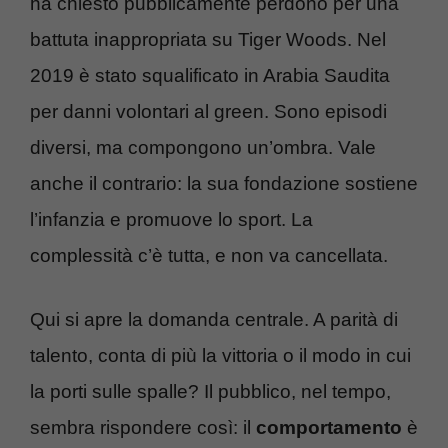
ha chiesto pubblicamente perdono per una
battuta inappropriata su Tiger Woods. Nel
2019 è stato squalificato in Arabia Saudita
per danni volontari al green. Sono episodi
diversi, ma compongono un’ombra. Vale
anche il contrario: la sua fondazione sostiene
l’infanzia e promuove lo sport. La
complessità c’è tutta, e non va cancellata.
Qui si apre la domanda centrale. A parità di
talento, conta di più la vittoria o il modo in cui
la porti sulle spalle? Il pubblico, nel tempo,
sembra rispondere così: il
comportamento
è