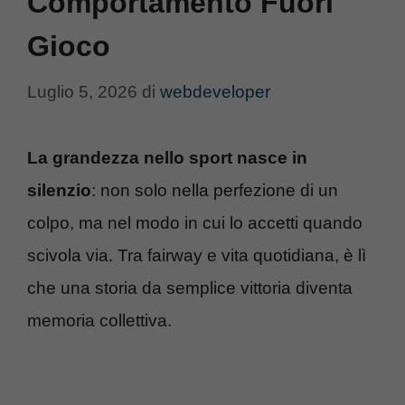
Comportamento Fuori
Gioco
Luglio 5, 2026
di
webdeveloper
La grandezza nello sport nasce in
silenzio
: non solo nella perfezione di un
colpo, ma nel modo in cui lo accetti quando
scivola via. Tra fairway e vita quotidiana, è lì
che una storia da semplice vittoria diventa
memoria collettiva.