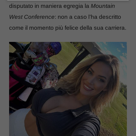
disputato in maniera egregia la
Mountain
West Conference
: non a caso l’ha descritto
come il momento più felice della sua carriera.