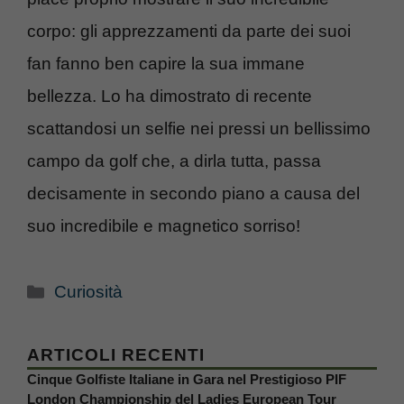
corpo: gli apprezzamenti da parte dei suoi
fan fanno ben capire la sua immane
bellezza. Lo ha dimostrato di recente
scattandosi un selfie nei pressi un bellissimo
campo da golf che, a dirla tutta, passa
decisamente in secondo piano a causa del
suo incredibile e magnetico sorriso!
Categorie
Curiosità
ARTICOLI RECENTI
Cinque Golfiste Italiane in Gara nel Prestigioso PIF
London Championship del Ladies European Tour