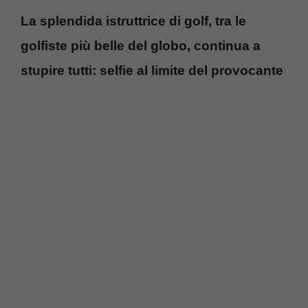
La splendida istruttrice di golf, tra le
golfiste più belle del globo, continua a
stupire tutti: selfie al limite del provocante