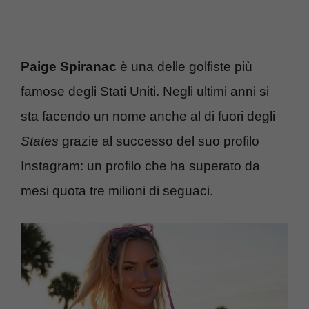
Paige Spiranac
è una delle golfiste più
famose degli Stati Uniti. Negli ultimi anni si
sta facendo un nome anche al di fuori degli
States
grazie al successo del suo profilo
Instagram: un profilo che ha superato da
mesi quota tre milioni di seguaci.