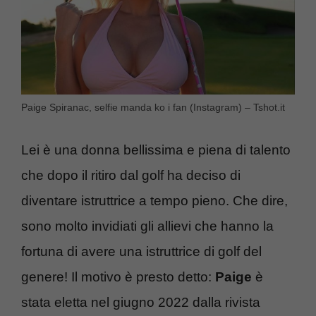
Paige Spiranac, selfie manda ko i fan (Instagram) – Tshot.it
Lei è una donna bellissima e piena di talento
che dopo il ritiro dal golf ha deciso di
diventare istruttrice a tempo pieno. Che dire,
sono molto invidiati gli allievi che hanno la
fortuna di avere una istruttrice di golf del
genere! Il motivo è presto detto:
Paige
è
stata eletta nel giugno 2022 dalla rivista