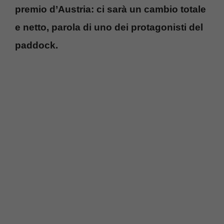
premio d’Austria: ci sarà un cambio totale
e netto, parola di uno dei protagonisti del
paddock.