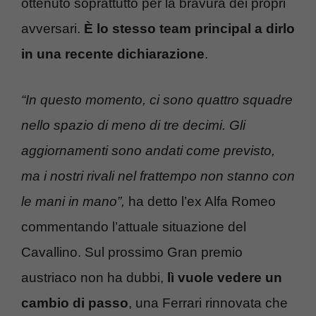
ottenuto soprattutto per la bravura dei propri
avversari.
È lo stesso team principal a dirlo
in una recente dichiarazione
.
“In questo momento, ci sono quattro squadre
nello spazio di meno di tre decimi. Gli
aggiornamenti sono andati come previsto,
ma i nostri rivali nel frattempo non stanno con
le mani in mano”,
ha detto l’ex Alfa Romeo
commentando l’attuale situazione del
Cavallino. Sul prossimo Gran premio
austriaco non ha dubbi,
lì vuole vedere un
cambio di passo
, una Ferrari rinnovata che