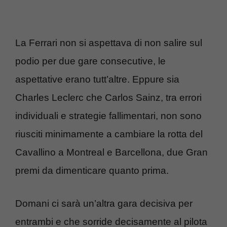
La Ferrari non si aspettava di non salire sul
podio per due gare consecutive, le
aspettative erano tutt’altre. Eppure sia
Charles Leclerc che Carlos Sainz, tra errori
individuali e strategie fallimentari, non sono
riusciti minimamente a cambiare la rotta del
Cavallino a Montreal e Barcellona, due Gran
premi da dimenticare quanto prima.
Domani ci sarà un’altra gara decisiva per
entrambi e che sorride decisamente al pilota