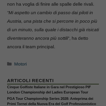
non ha voglia di finire alle spalle delle rivali.
“Mi aspetto un cambio di passo dai piloti in
Austria, una pista che si percorre in poco più
di un minuto, sulla quale i distacchi già risicati
diventeranno ancora più sottili
“, ha detto
ancora il team principal.
Categorie
Motori
ARTICOLI RECENTI
Cinque Golfiste Italiane in Gara nel Prestigioso PIF
London Championship del Ladies European Tour
PGA Tour Championship Series 2028: Anteprima dei
Primi Tornei della Nuova Era del Golf Professionistico