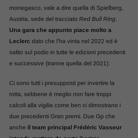
monegasco, vale a dire quella di Spielberg,
Austria, sede del tracciato
Red Bull Ring
.
Una gara che appunto piace molto a
Leclerc
dato che l’ha vinta nel 2022 ed è
salito sul podio in tutte le edizioni precedenti
e successive (tranne quella del 2021).
Ci sono tutti i presupposti per invertire la
rotta, sebbene è meglio non fare troppi
calcoli alla vigilia come ben ci dimostrano i
due precedenti Gran premi. Due Gp che
anche
il team principal Frédéric Vasseur