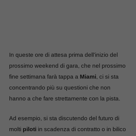
In queste ore di attesa prima dell’inizio del
prossimo weekend di gara, che nel prossimo
fine settimana farà tappa a
Miami
, ci si sta
concentrando più su questioni che non
hanno a che fare strettamente con la pista.
Ad esempio, si sta discutendo del futuro di
molti
piloti
in scadenza di contratto o in bilico