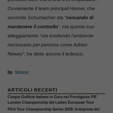
Ovviamente il team principal Horner, che
secondo Schumacher sta “
cercando di
mantenere il controllo
“, ma questo suo
atteggiamento “
sta erodendo l’ambiente
necessario per persone come Adrian
Newey
“, ha detto ancora il tedesco.
Categorie
Motori
ARTICOLI RECENTI
Cinque Golfiste Italiane in Gara nel Prestigioso PIF
London Championship del Ladies European Tour
PGA Tour Championship Series 2028: Anteprima dei