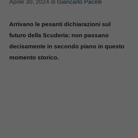
Aprile 30, 2024
di
Giancarlo Pacelli
Arrivano le pesanti dichiarazioni sul
futuro della Scuderia: non passano
decisamente in secondo piano in questo
momento storico.