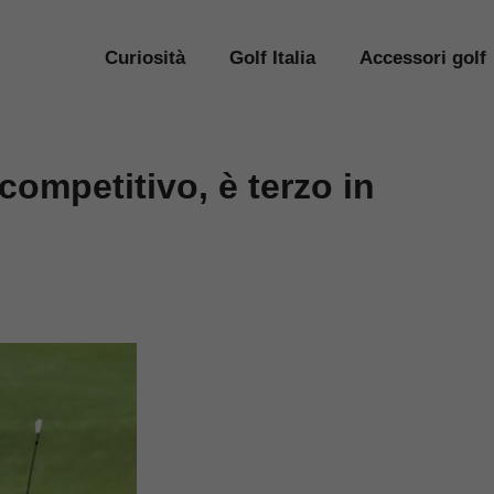
Curiosità
Golf Italia
Accessori golf
ompetitivo, è terzo in