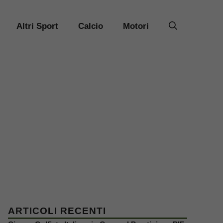
Altri Sport
Calcio
Motori
ARTICOLI RECENTI