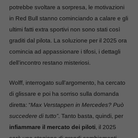
potrebbe svoltare a sorpresa, le motivazioni
in Red Bull stanno cominciando a calare e gli
ultimi fatti extra sportivi non sono stati così
graditi dal pilota. La soluzione per il 2025 ora
comincia ad appassionare i tifosi, i dettagli
dell’incontro restano misteriosi.
Wolff, interrogato sull’argomento, ha cercato
di glissare e poi ha sorriso sulla domanda
diretta: “
Max Verstappen in Mercedes? Può
succedere di tutto”
. Tanto basta, quindi, per
infiammare il mercato dei piloti
, il 2025