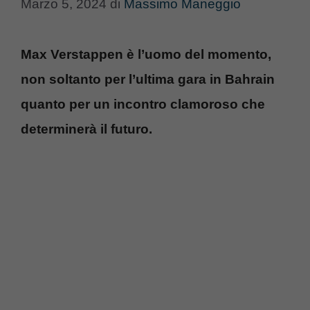
Marzo 5, 2024
di
Massimo Maneggio
Max Verstappen è l’uomo del momento,
non soltanto per l’ultima gara in Bahrain
quanto per un incontro clamoroso che
determinerà il futuro.