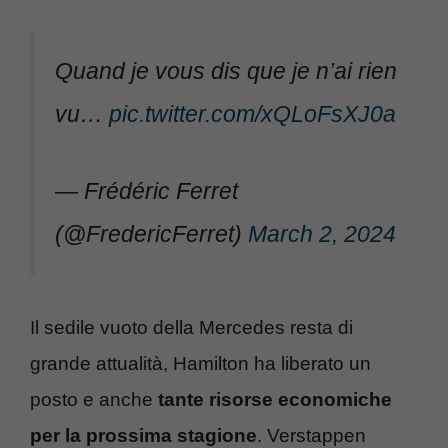
Quand je vous dis que je n’ai rien
vu…
pic.twitter.com/xQLoFsXJ0a
— Frédéric Ferret
(@FredericFerret)
March 2, 2024
Il sedile vuoto della Mercedes resta di
grande attualità, Hamilton ha liberato un
posto e anche
tante risorse economiche
per la prossima stagione
. Verstappen