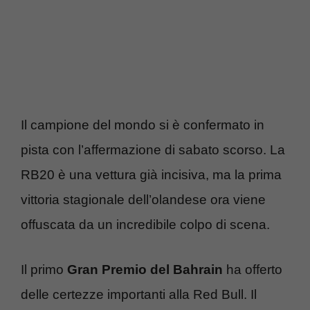
Il campione del mondo si è confermato in
pista con l’affermazione di sabato scorso. La
RB20 è una vettura già incisiva, ma la prima
vittoria stagionale dell’olandese ora viene
offuscata da un incredibile colpo di scena.
Il primo
Gran Premio del Bahrain
ha offerto
delle certezze importanti alla Red Bull. Il