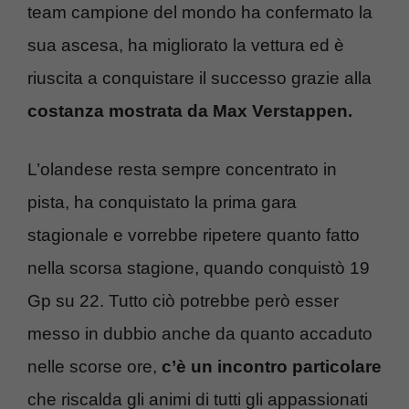
team campione del mondo ha confermato la
sua ascesa, ha migliorato la vettura ed è
riuscita a conquistare il successo grazie alla
costanza mostrata da Max Verstappen.
L’olandese resta sempre concentrato in
pista, ha conquistato la prima gara
stagionale e vorrebbe ripetere quanto fatto
nella scorsa stagione, quando conquistò 19
Gp su 22. Tutto ciò potrebbe però esser
messo in dubbio anche da quanto accaduto
nelle scorse ore,
c’è un incontro particolare
che riscalda gli animi di tutti gli appassionati