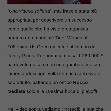
“
Una vittoria sofferta
“, mai frase è stata più
appropriata per descrivere un successo
come quello che ha visto protagonista il
numero uno mondiale
Tiger Woods
al
108esimo Us Open giocato sul campo del
Torrey Pines
. Per portarsi a casa 1.260.000 $
ha dovuto giocare con una gamba e mezza,
lamentandosi ogni volta che usava il drive e,
soprattutto, battendo un ostico
Rocco
Mediate
solo alla 19esima buca di playoff!
Nel video sopra vediamo l’incredibile putt che