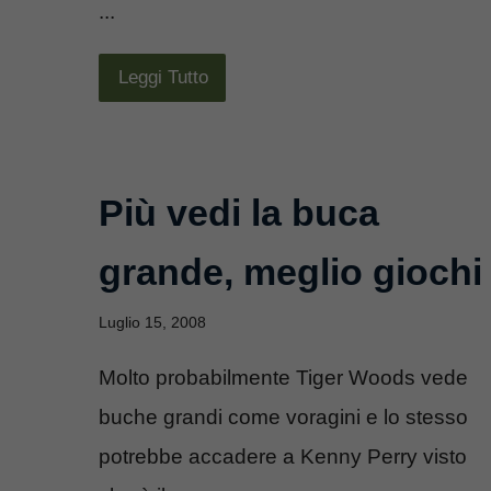
...
Leggi Tutto
Più vedi la buca
grande, meglio giochi
Luglio 15, 2008
Molto probabilmente Tiger Woods vede
buche grandi come voragini e lo stesso
potrebbe accadere a Kenny Perry visto