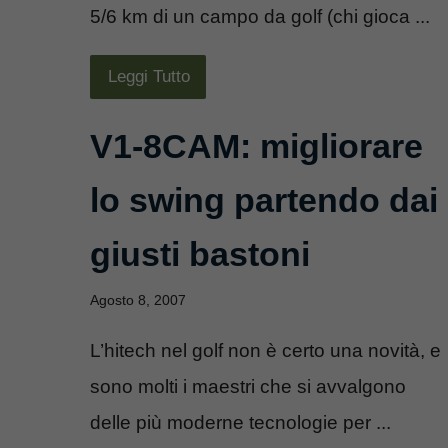
5/6 km di un campo da golf (chi gioca ...
Leggi Tutto
V1-8CAM: migliorare
lo swing partendo dai
giusti bastoni
Agosto 8, 2007
L’hitech nel golf non è certo una novità, e
sono molti i maestri che si avvalgono
delle più moderne tecnologie per ...