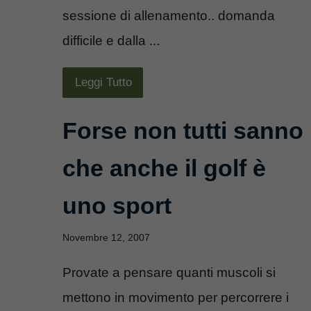
sessione di allenamento.. domanda
difficile e dalla ...
Leggi Tutto
Forse non tutti sanno
che anche il golf è
uno sport
Novembre 12, 2007
Provate a pensare quanti muscoli si
mettono in movimento per percorrere i