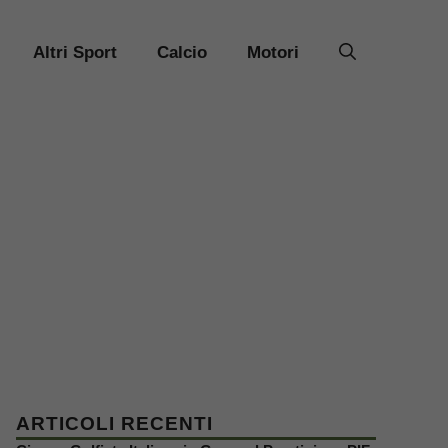
Altri Sport
Calcio
Motori
ARTICOLI RECENTI