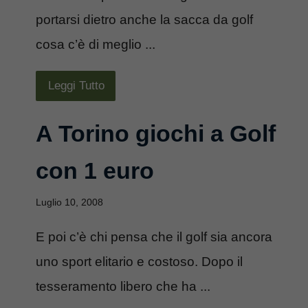
portarsi dietro anche la sacca da golf
cosa c’è di meglio ...
Leggi Tutto
A Torino giochi a Golf
con 1 euro
Luglio 10, 2008
E poi c’è chi pensa che il golf sia ancora
uno sport elitario e costoso. Dopo il
tesseramento libero che ha ...