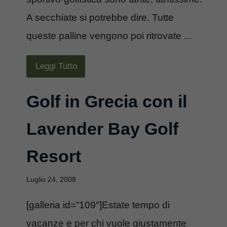
A secchiate si potrebbe dire. Tutte
queste palline vengono poi ritrovate ...
Leggi Tutto
Golf in Grecia con il
Lavender Bay Golf
Resort
Luglio 24, 2008
[galleria id=”109″]Estate tempo di
vacanze e per chi vuole giustamente