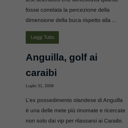
fosse correlata la percezione della
dimensione della buca rispetto alla ...
Leggi Tutto
Anguilla, golf ai
caraibi
Luglio 31, 2008
L’ex possedimento olandese di Anguilla
è una delle mete più rinomate e ricercate
non solo dai vip per rilassarsi ai Caraibi.