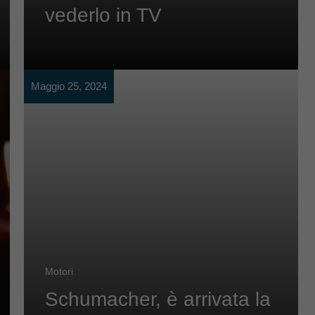
vederlo in TV
Maggio 25, 2024
Motori
Schumacher, è arrivata la