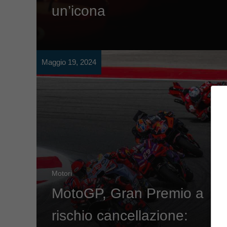
un’icona
Maggio 19, 2024
Motori
MotoGP, Gran Premio a
rischio cancellazione: