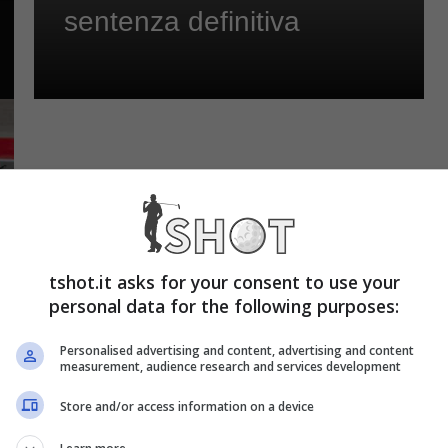
sentenza definitiva
tshot.it asks for your consent to use your
personal data for the following purposes:
Personalised advertising and content, advertising and content
measurement, audience research and services development
Store and/or access information on a device