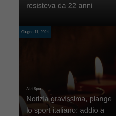
resisteva da 22 anni
Giugno 11, 2024
Altri Sport
Notizia gravissima, piange
lo sport italiano: addio a