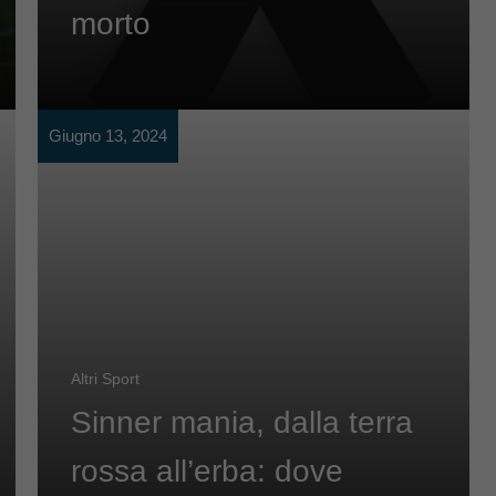
morto
Giugno 13, 2024
Altri Sport
Sinner mania, dalla terra
rossa all’erba: dove