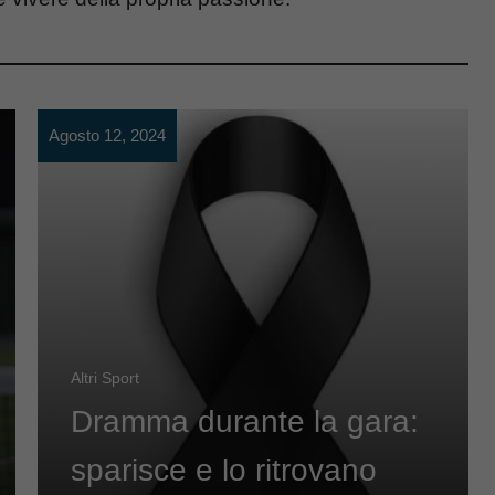
Agosto 12, 2024
Altri Sport
Dramma durante la gara:
sparisce e lo ritrovano