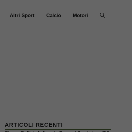
Altri Sport
Calcio
Motori
ARTICOLI RECENTI