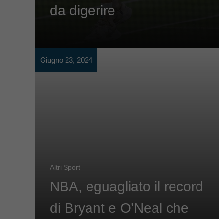
da digerire
Giugno 23, 2024
Altri Sport
NBA, eguagliato il record
di Bryant e O’Neal che