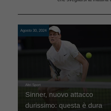
Agosto 30, 2024
Altri Sport
Sinner, nuovo attacco
durissimo: questa è dura