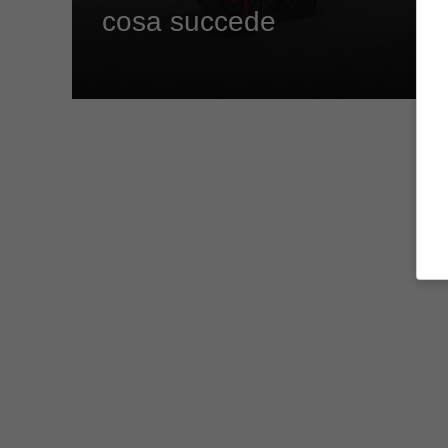
cosa succede