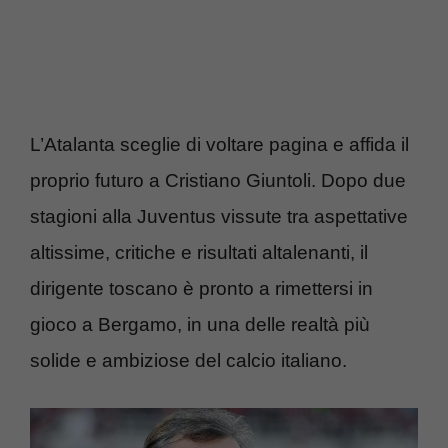
L’Atalanta sceglie di voltare pagina e affida il
proprio futuro a Cristiano Giuntoli. Dopo due
stagioni alla Juventus vissute tra aspettative
altissime, critiche e risultati altalenanti, il
dirigente toscano è pronto a rimettersi in
gioco a Bergamo, in una delle realtà più
solide e ambiziose del calcio italiano.