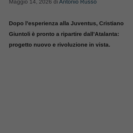
Maggio 14, 2026
di
Antonio Russo
Dopo l’esperienza alla Juventus, Cristiano
Giuntoli è pronto a ripartire dall’Atalanta:
progetto nuovo e rivoluzione in vista.