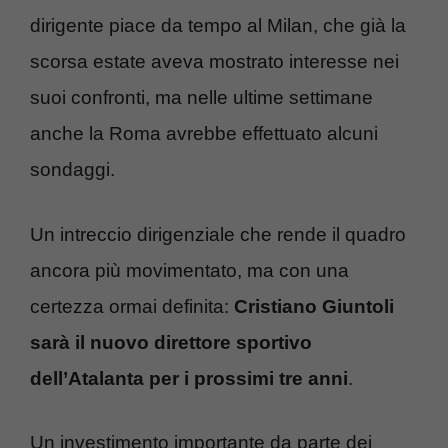
dirigente piace da tempo al Milan, che già la
scorsa estate aveva mostrato interesse nei
suoi confronti, ma nelle ultime settimane
anche la Roma avrebbe effettuato alcuni
sondaggi.
Un intreccio dirigenziale che rende il quadro
ancora più movimentato, ma con una
certezza ormai definita:
Cristiano Giuntoli
sarà il nuovo direttore sportivo
dell’Atalanta per i prossimi tre anni
.
Un investimento importante da parte dei