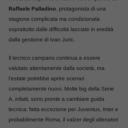
Raffaele Palladino
, protagonista di una
stagione complicata ma condizionata
soprattutto dalle difficoltà lasciate in eredità
dalla gestione di Ivan Juric.
Il tecnico campano continua a essere
valutato attentamente dalla società, ma
l’estate potrebbe aprire scenari
completamente nuovi. Molte big della Serie
A, infatti, sono pronte a cambiare guida
tecnica: fatta eccezione per Juventus, Inter e
probabilmente Roma, il valzer degli allenatori