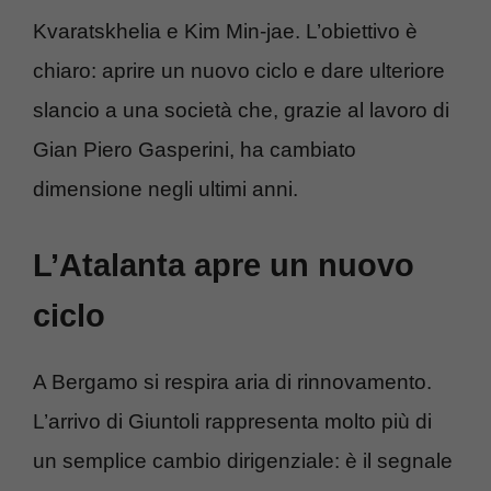
Kvaratskhelia e Kim Min-jae. L’obiettivo è
chiaro: aprire un nuovo ciclo e dare ulteriore
slancio a una società che, grazie al lavoro di
Gian Piero Gasperini, ha cambiato
dimensione negli ultimi anni.
L’Atalanta apre un nuovo
ciclo
A Bergamo si respira aria di rinnovamento.
L’arrivo di Giuntoli rappresenta molto più di
un semplice cambio dirigenziale: è il segnale