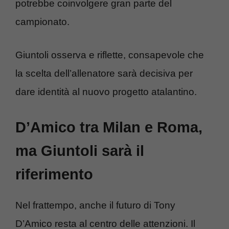
potrebbe coinvolgere gran parte del
campionato.
Giuntoli osserva e riflette, consapevole che
la scelta dell’allenatore sarà decisiva per
dare identità al nuovo progetto atalantino.
D’Amico tra Milan e Roma,
ma Giuntoli sarà il
riferimento
Nel frattempo, anche il futuro di Tony
D’Amico resta al centro delle attenzioni. Il