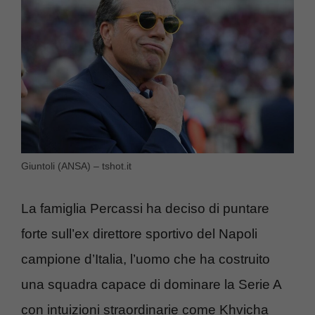
Giuntoli (ANSA) – tshot.it
La famiglia Percassi ha deciso di puntare
forte sull’ex direttore sportivo del Napoli
campione d’Italia, l’uomo che ha costruito
una squadra capace di dominare la Serie A
con intuizioni straordinarie come Khvicha