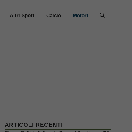
Altri Sport
Calcio
Motori
ARTICOLI RECENTI