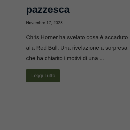
pazzesca
Novembre 17, 2023
Chris Horner ha svelato cosa è accaduto
alla Red Bull. Una rivelazione a sorpresa
che ha chiarito i motivi di una ...
Leggi Tutto