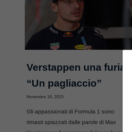
Verstappen una furia:
“Un pagliaccio”
Novembre 18, 2023
Gli appassionati di Formula 1 sono
rimasti spiazzati dalle parole di Max