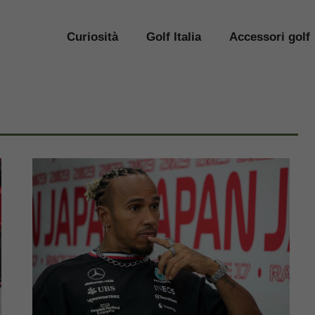
Curiosità
Golf Italia
Accessori golf