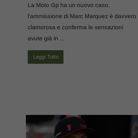
La Moto Gp ha un nuovo caso,
l’ammissione di Marc Marquez è davvero
clamorosa e conferma le sensazioni
avute già in ...
Leggi Tutto