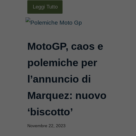
Leggi Tutto
MotoGP, caos e
polemiche per
l’annuncio di
Marquez: nuovo
‘biscotto’
Novembre 22, 2023