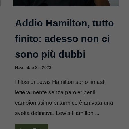
Addio Hamilton, tutto
finito: adesso non ci
sono più dubbi
Novembre 23, 2023
I tifosi di Lewis Hamilton sono rimasti
letteralmente senza parole: per il
campionissimo britannico è arrivata una
svolta definitiva. Lewis Hamilton ...