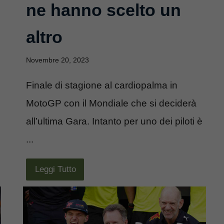
ne hanno scelto un
altro
Novembre 20, 2023
Finale di stagione al cardiopalma in
MotoGP con il Mondiale che si deciderà
all’ultima Gara. Intanto per uno dei piloti è
...
Leggi Tutto