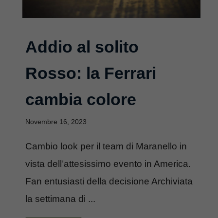
Addio al solito
Rosso: la Ferrari
cambia colore
Novembre 16, 2023
Cambio look per il team di Maranello in
vista dell’attesissimo evento in America.
Fan entusiasti della decisione Archiviata
la settimana di ...