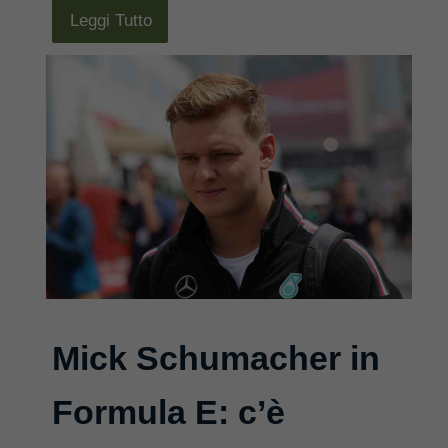
Leggi Tutto
Mick Schumacher in
Formula E: c’è