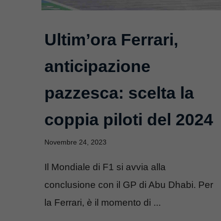
Ultim’ora Ferrari,
anticipazione
pazzesca: scelta la
coppia piloti del 2024
Novembre 24, 2023
Il Mondiale di F1 si avvia alla
conclusione con il GP di Abu Dhabi. Per
la Ferrari, è il momento di ...