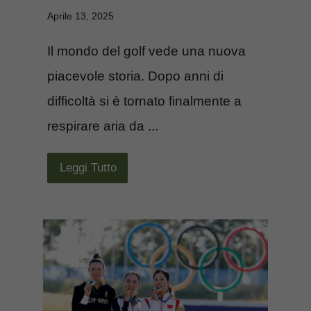
Aprile 13, 2025
Il mondo del golf vede una nuova
piacevole storia. Dopo anni di
difficoltà si è tornato finalmente a
respirare aria da ...
Leggi Tutto