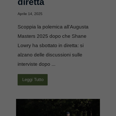
diretta
Aprile 14, 2025
Scoppia la polemica all’Augusta
Masters 2025 dopo che Shane
Lowry ha sbottato in diretta: si
alzano delle discussioni sulle
interviste dopo ...
Leggi Tutto