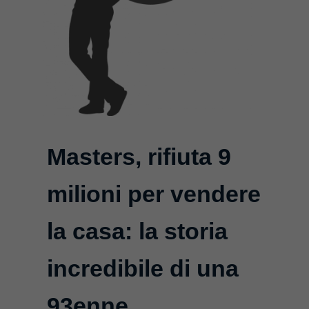
Masters, rifiuta 9
milioni per vendere
la casa: la storia
incredibile di una
93enne