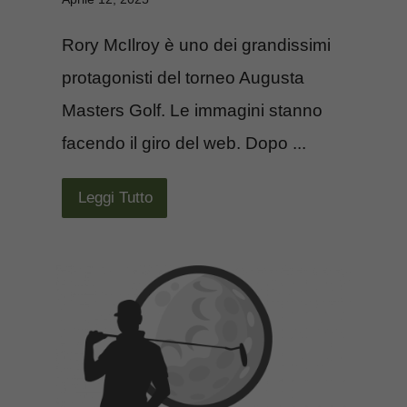
Rory McIlroy è uno dei grandissimi
protagonisti del torneo Augusta
Masters Golf. Le immagini stanno
facendo il giro del web. Dopo ...
Leggi Tutto