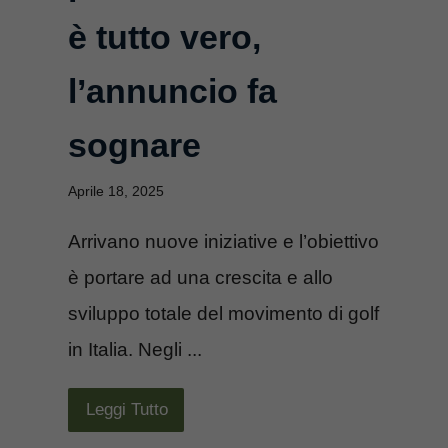
è tutto vero,
l’annuncio fa
sognare
Aprile 18, 2025
Arrivano nuove iniziative e l’obiettivo
è portare ad una crescita e allo
sviluppo totale del movimento di golf
in Italia. Negli ...
Leggi Tutto