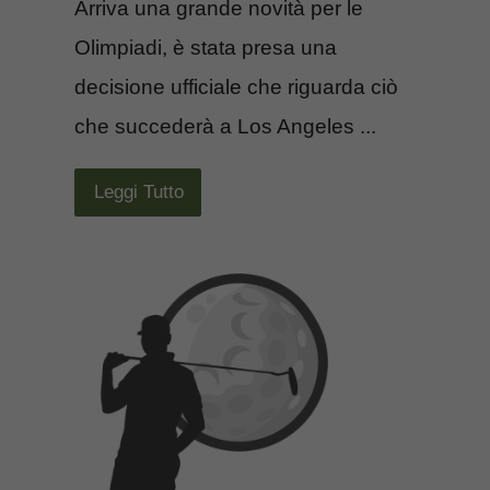
Arriva una grande novità per le
Olimpiadi, è stata presa una
decisione ufficiale che riguarda ciò
che succederà a Los Angeles ...
Leggi Tutto