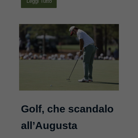
Leggi Tutto
Golf, che scandalo
all’Augusta