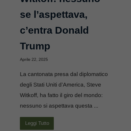
se l’aspettava,
c’entra Donald
Trump
Aprile 22, 2025
La cantonata presa dal diplomatico
degli Stati Uniti d’America, Steve
Witkoff, ha fatto il giro del mondo:
nessuno si aspettava questa ...
Leggi Tutto