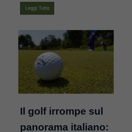
Leggi Tutto
Il golf irrompe sul
panorama italiano: