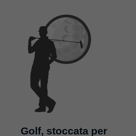
Golf, stoccata per