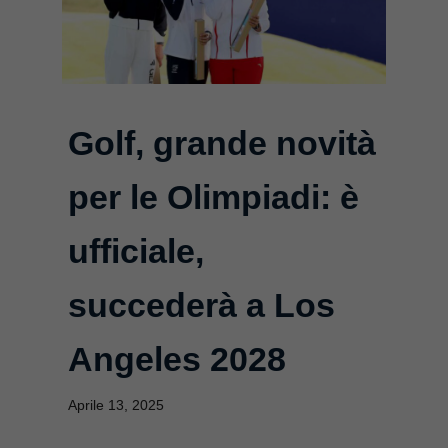
Golf, grande novità
per le Olimpiadi: è
ufficiale,
succederà a Los
Angeles 2028
Aprile 13, 2025