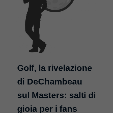
Golf, la rivelazione
di DeChambeau
sul Masters: salti di
gioia per i fans