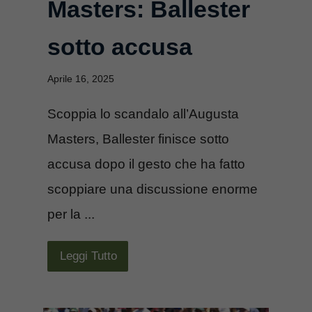
Masters: Ballester
sotto accusa
Aprile 16, 2025
Scoppia lo scandalo all’Augusta
Masters, Ballester finisce sotto
accusa dopo il gesto che ha fatto
scoppiare una discussione enorme
per la ...
Leggi Tutto