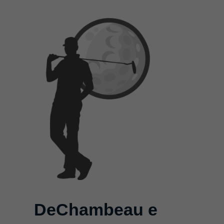
DeChambeau e