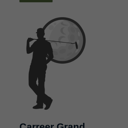
Carreer Grand