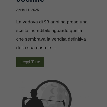
Aprile 11, 2025
La vedova di 93 anni ha preso una
scelta incredibile riguardo quella
che sembrava la vendita definitiva
della sua casa: è ...
Leggi Tutto