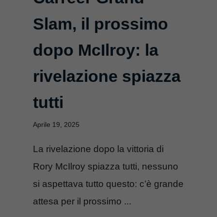
Slam, il prossimo
dopo McIlroy: la
rivelazione spiazza
tutti
Aprile 19, 2025
La rivelazione dopo la vittoria di
Rory McIlroy spiazza tutti, nessuno
si aspettava tutto questo: c’è grande
attesa per il prossimo ...