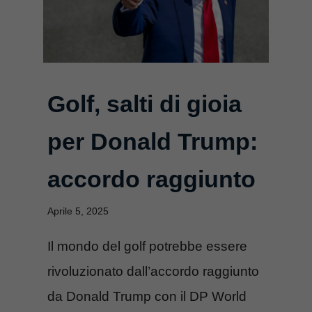
Golf, salti di gioia
per Donald Trump:
accordo raggiunto
Aprile 5, 2025
Il mondo del golf potrebbe essere
rivoluzionato dall’accordo raggiunto
da Donald Trump con il DP World