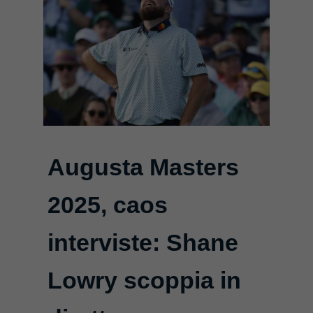
Augusta Masters
2025, caos
interviste: Shane
Lowry scoppia in