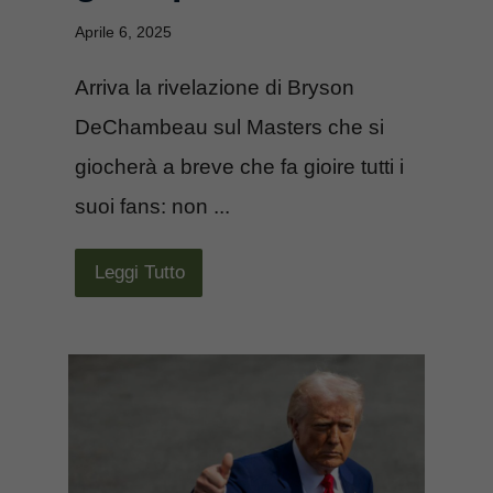
Aprile 6, 2025
Arriva la rivelazione di Bryson
DeChambeau sul Masters che si
giocherà a breve che fa gioire tutti i
suoi fans: non ...
Leggi Tutto