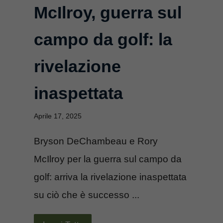
McIlroy, guerra sul
campo da golf: la
rivelazione
inaspettata
Aprile 17, 2025
Bryson DeChambeau e Rory
McIlroy per la guerra sul campo da
golf: arriva la rivelazione inaspettata
su ciò che è successo ...