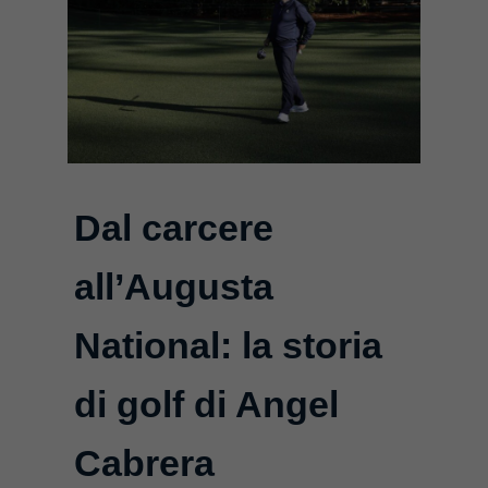
Dal carcere
all’Augusta
National: la storia
di golf di Angel
Cabrera