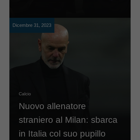
Dicembre 31, 2023
Calcio
Nuovo allenatore
straniero al Milan: sbarca
in Italia col suo pupillo