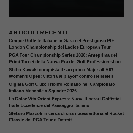
ARTICOLI RECENTI
Cinque Golfiste Italiane in Gara nel Prestigioso PIF
London Championship del Ladies European Tour
PGA Tour Championship Series 2028: Anteprima dei
Primi Tornei della Nuova Era del Golf Professionistico
Shiho Kuwaki conquista il suo primo Major all’AIG
Women’s Open: vittoria al playoff contro Henseleit
Olgiata Golf Club: Trionfo Romano nel Campionato
Italiano Maschile a Squadre 2026
La Dolce Vita Orient Express: Nuovi Itinerari Golfistici
tra le Eccellenze del Paesaggio Italiano
Stefano Mazzoli in cerca di una nuova vittoria al Rocket
Classic del PGA Tour a Detroit