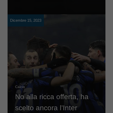
Dicembre 15, 2023
Calcio
No alla ricca offerta, ha
scelto ancora l’Inter