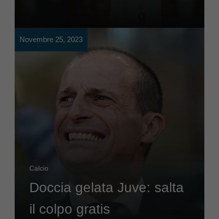
Novembre 25, 2023
Calcio
Doccia gelata Juve: salta
il colpo gratis