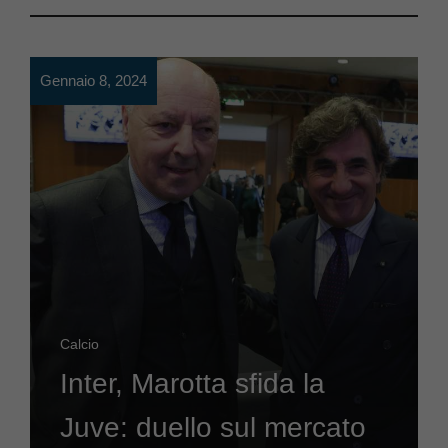
Gennaio 8, 2024
Calcio
Inter, Marotta sfida la
Juve: duello sul mercato