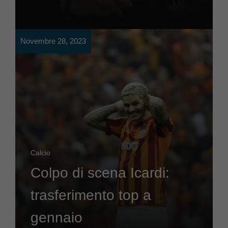
Novembre 28, 2023
Calcio
Colpo di scena Icardi:
trasferimento top a
gennaio